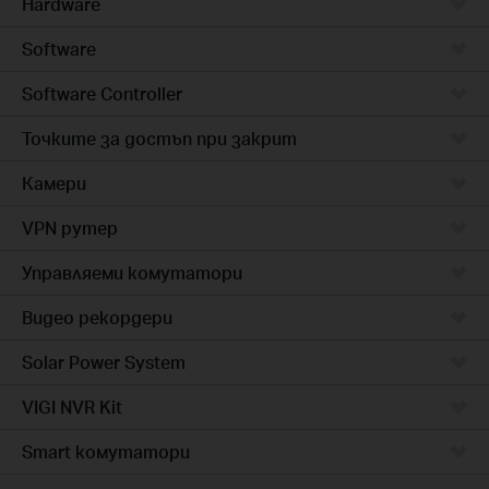
Hardware
Software
Software Controller
Точките за достъп при закрит
Камери
VPN рутер
Управляеми комутатори
Видео рекордери
Solar Power System
VIGI NVR Kit
Smart комутатори