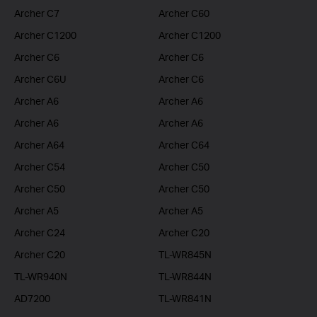
Archer C7
Archer C60
Archer C1200
Archer C1200
Archer C6
Archer C6
Archer C6U
Archer C6
Archer A6
Archer A6
Archer A6
Archer A6
Archer A64
Archer C64
Archer C54
Archer C50
Archer C50
Archer C50
Archer A5
Archer A5
Archer C24
Archer C20
Archer C20
TL-WR845N
TL-WR940N
TL-WR844N
AD7200
TL-WR841N