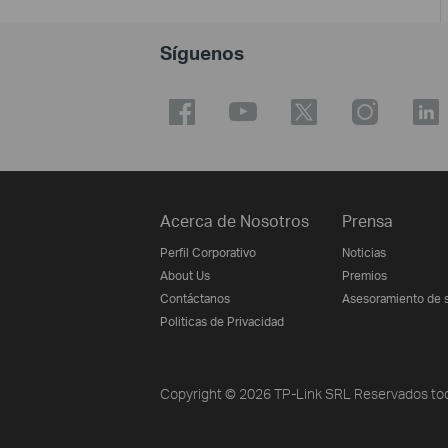
Síguenos
Acerca de Nosotros
Prensa
Perfil Corporativo
Noticias
About Us
Premios
Contáctanos
Asesoramiento de 
Politicas de Privacidad
Copyright © 2026 TP-Link SRL Reservados tod