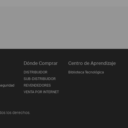
Dónde Comprar
Centro de Aprendizaje
DISTRIBUIDOR
Biblioteca Tecnológica
SUB-DISTRIBUIDOR
seguridad
REVENDEDORES
VENTA POR INTERNET
os los derechos.