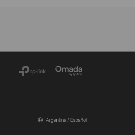
Argentina / Español