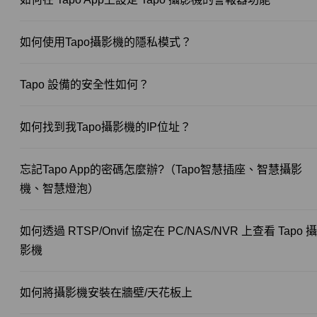
如何使用Tapo攝影機的隱私模式？
Tapo 設備的安全性如何？
如何找到我Tapo攝影機的IP位址？
忘記Tapo App的密碼怎麼辦?（Tapo智慧插座、智慧攝影
機、智慧燈泡）
如何透過 RTSP/Onvif 協定在 PC/NAS/NVR 上查看 Tapo 攝
影機
如何將攝影機安裝在牆壁/天花板上