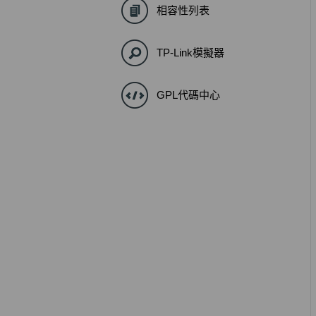
相容性列表
TP-Link模擬器
GPL代碼中心