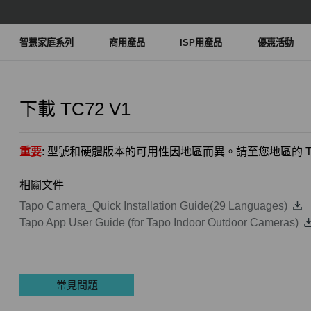
智慧家庭系列
商用產品
ISP用產品
優惠活動
下載
TC72
V1
重要
: 型號和硬體版本的可用性因地區而異。請至您地區的 TP
相關文件
Tapo Camera_Quick Installation Guide(29 Languages)
Tapo App User Guide (for Tapo Indoor Outdoor Cameras)
常見問題