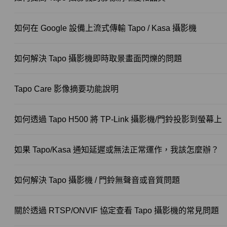
如何在 Google 設備上流式傳輸 Tapo / Kasa 攝影機
如何解決 Tapo 攝影機即時取景畫面閃爍的問題
Tapo Care 影像摘要功能說明
如何透過 Tapo H500 將 TP-Link 攝影機/門鈴投影到螢幕上
如果 Tapo/Kasa 通知延遲或無法正常運作，我該怎麼辦？
如何解決 Tapo 攝影機 / 門鈴無聲音或音質問題
關於透過 RTSP/ONVIF 協定查看 Tapo 攝影機的常見問題