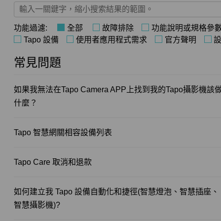
功能過濾:
全部
故障排除
功能說明或規格參
Tapo 設備
使用者應用程式需求
官方聲明
常見問題
如果我無法在Tapo Camera APP上找到我的Tapo攝影機該
什麼？
Tapo 智慧網關相容設備列表
Tapo Care 取消和退款
如何建立我 Tapo 設備自動化和捷徑(智慧燈泡、智慧插座、
智慧攝影機)?