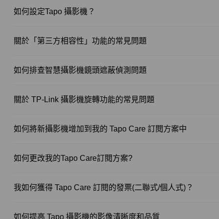
如何設定Tapo 攝影機？
關於「第三方相容性」功能的常見問題
如何排查智慧攝影機鏡頭遮蔽偵測問題
關於 TP-Link 攝影機旋轉功能的常見問題
如何將新攝影機增加到我的 Tapo Care 訂閱方案中
如何更改我的Tapo Care訂閱方案?
我如何獲得 Tapo Care 訂閱的發票(二聯式/個人式)？
如何提高 Tapo 攝影機的影像清晰度和品質