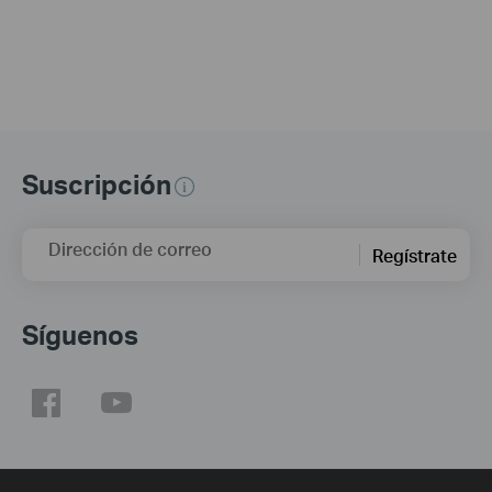
Suscripción
Dirección de correo
Regístrate
Síguenos