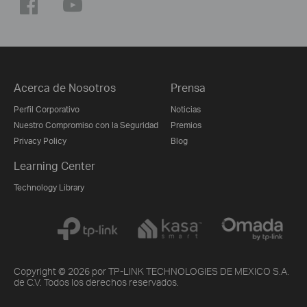
Acerca de Nosotros
Prensa
Perfil Corporativo
Noticias
Nuestro Compromiso con la Seguridad
Premios
Privacy Policy
Blog
Learning Center
Technology Library
Copyright © 2026 por TP-LINK TECHNOLOGIES DE MEXICO S.A.
de C.V. Todos los derechos reservados.