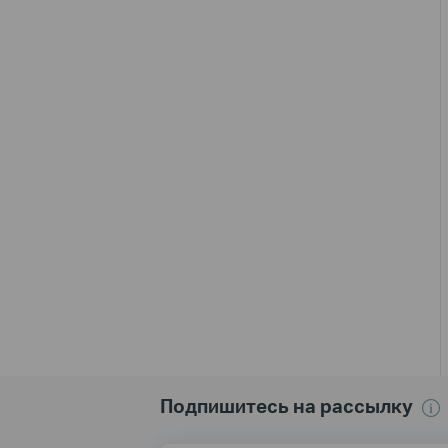
Подпишитесь на рассылку