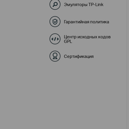
Эмуляторы TP-Link
Гарантийная политика
Центр исходных кодов
GPL
Сертификация