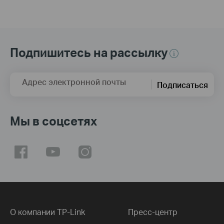
Подпишитесь на рассылку
Адрес электронной почты
Подписаться
Мы в соцсетях
О компании TP-Link
Пресс-центр