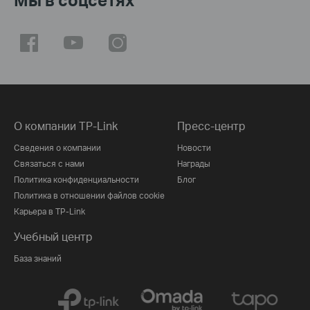
О компании TP-Link
Пресс-центр
Сведения о компании
Новости
Связаться с нами
Награды
Политика конфиденциальности
Блог
Политика в отношении файлов cookie
Карьера в TP-Link
Учебный центр
База знаний