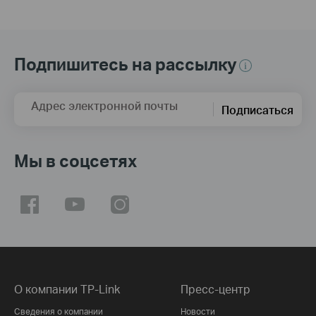
Подпишитесь на рассылку
Адрес электронной почты
Подписаться
Мы в соцсетях
О компании TP-Link
Пресс-центр
Сведения о компании
Новости