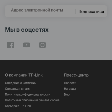
Адрес электронной почты
Подписаться
Мы в соцсетях
О компании TP-Link
Пресс-центр
Сведения о компании
Новости
Связаться с нами
Награды
Политика конфиденциальности
Блог
Политика в отношении файлов cookie
Карьера в TP-Link