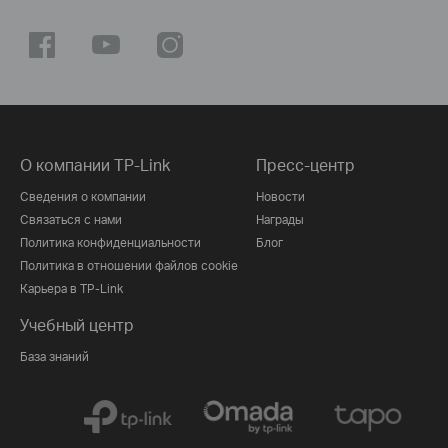
О компании TP-Link
Пресс-центр
Сведения о компании
Новости
Связаться с нами
Награды
Политика конфиденциальности
Блог
Политика в отношении файлов cookie
Карьера в TP-Link
Учебный центр
База знаний