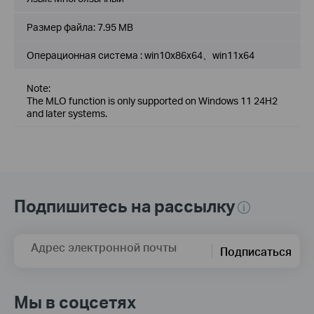
Размер файла:
7.95 MB
Операционная система : win10x86x64、win11x64
Note:
The MLO function is only supported on Windows 11 24H2
and later systems.
Подпишитесь на рассылку
Адрес электронной почты
Подписаться
Мы в соцсетях