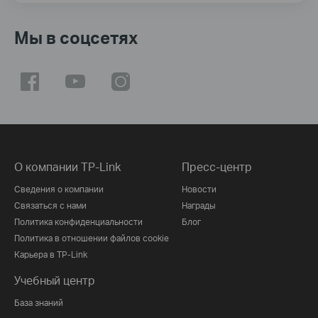
Мы в соцсетях
О компании TP-Link
Пресс-центр
Сведения о компании
Новости
Связаться с нами
Награды
Политика конфиденциальности
Блог
Политика в отношении файлов cookie
Карьера в TP-Link
Учебный центр
База знаний