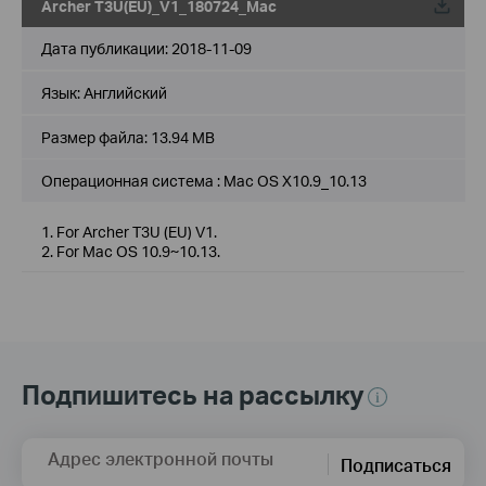
Archer T3U(EU)_V1_180724_Mac
Дата публикации:
2018-11-09
Язык:
Английский
Размер файла:
13.94 MB
Операционная система : Mac OS X10.9_10.13
1. For Archer T3U (EU) V1.
2. For Mac OS 10.9~10.13.
Подпишитесь на рассылку
Адрес электронной почты
Подписаться