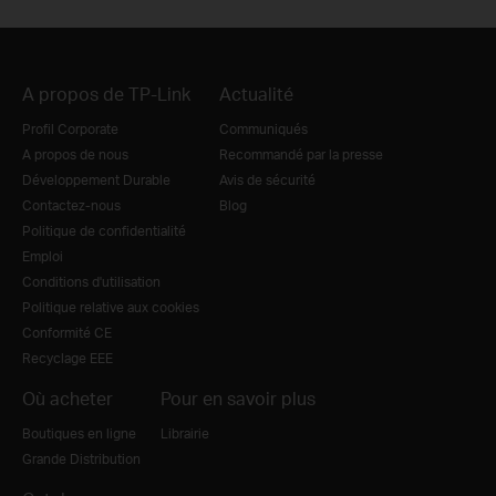
A propos de TP-Link
Actualité
Profil Corporate
Communiqués
A propos de nous
Recommandé par la presse
Développement Durable
Avis de sécurité
Contactez-nous
Blog
Politique de confidentialité
Emploi
Conditions d'utilisation
Politique relative aux cookies
Conformité CE
Recyclage EEE
Où acheter
Pour en savoir plus
Boutiques en ligne
Librairie
Grande Distribution