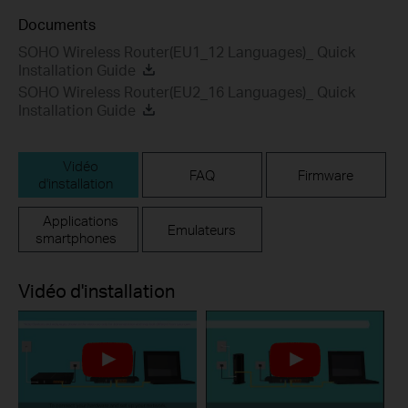
Documents
SOHO Wireless Router(EU1_12 Languages)_ Quick
Installation Guide
SOHO Wireless Router(EU2_16 Languages)_ Quick
Installation Guide
Vidéo
FAQ
Firmware
d'installation
Applications
Emulateurs
smartphones
Vidéo d'installation