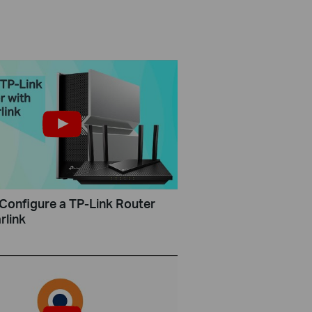
Configure a TP-Link Router
rlink