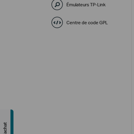
Émulateurs TP-Link
Centre de code GPL