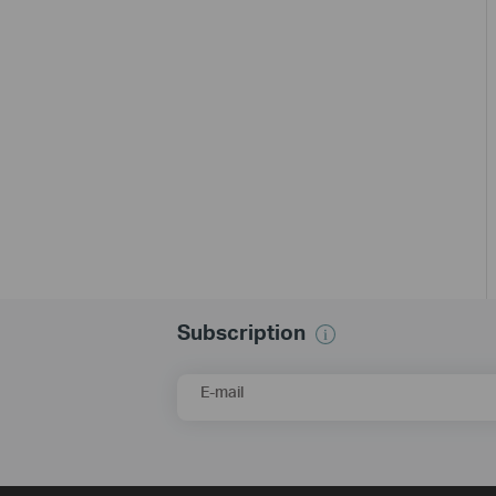
Subscription
E-mail