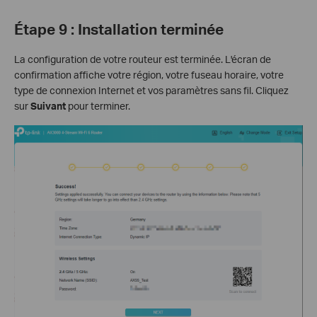
Étape 9 : Installation terminée
La configuration de votre routeur est terminée. L'écran de
confirmation affiche votre région, votre fuseau horaire, votre
type de connexion Internet et vos paramètres sans fil. Cliquez
sur
Suivant
pour terminer.