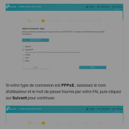
Si votre type de connexion est
PPPoE
, saisissez le nom
d'utilisateur et le mot de passe fournis par votre FAI, puis cliquez
sur
Suivant
pour continuer.