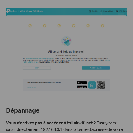
Dépannage
Vous n'arrivez pas à accéder à tplinkwifi.net ?
Essayez de
saisir directement 192.168.0.1 dans la barre d'adresse de votre