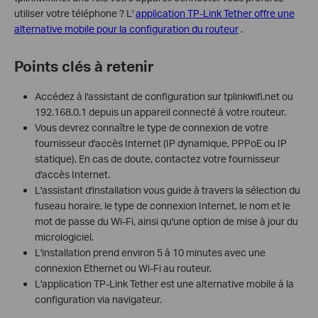
utiliser votre téléphone ? L'
application TP-Link Tether offre une
alternative mobile pour la configuration du routeur
.
Points clés à retenir
Accédez à l'assistant de configuration sur tplinkwifi.net ou
192.168.0.1 depuis un appareil connecté à votre routeur.
Vous devrez connaître le type de connexion de votre
fournisseur d'accès Internet (IP dynamique, PPPoE ou IP
statique). En cas de doute, contactez votre fournisseur
d'accès Internet.
L'assistant d'installation vous guide à travers la sélection du
fuseau horaire, le type de connexion Internet, le nom et le
mot de passe du Wi-Fi, ainsi qu'une option de mise à jour du
micrologiciel.
L'installation prend environ 5 à 10 minutes avec une
connexion Ethernet ou Wi-Fi au routeur.
L'application TP-Link Tether est une alternative mobile à la
configuration via navigateur.