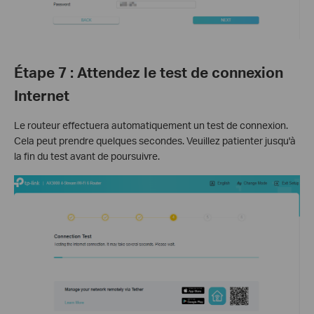
Étape 7 : Attendez le test de connexion
Internet
Le routeur effectuera automatiquement un test de connexion.
Cela peut prendre quelques secondes. Veuillez patienter jusqu'à
la fin du test avant de poursuivre.