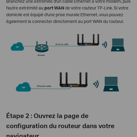
Branchez une extrémité d'un câble Ethernet à votre modem, puis
l'autre extrémité au
port WAN
de votre routeur TP-Link. Si votre
domicile est équipé d'une prise murale Ethernet, vous pouvez
également la connecter directement au port WAN du routeur.
Étape 2 : Ouvrez la page de
configuration du routeur dans votre
navigateur.