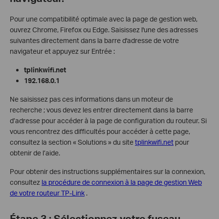
Pour une compatibilité optimale avec la page de gestion web,
ouvrez Chrome, Firefox ou Edge. Saisissez l'une des adresses
suivantes directement dans la barre d'adresse de votre
navigateur et appuyez sur Entrée :
tplinkwifi.net
192.168.0.1
Ne saisissez pas ces informations dans un moteur de
recherche ; vous devez les entrer directement dans la barre
d’adresse pour accéder à la page de configuration du routeur. Si
vous rencontrez des difficultés pour accéder à cette page,
consultez la section « Solutions » du site
tplinkwifi.net
pour
obtenir de l’aide.
Pour obtenir des instructions supplémentaires sur la connexion,
consultez
la procédure de connexion à la page de gestion Web
de votre routeur TP-Link
.
Étape 3 : Sélectionnez votre fuseau