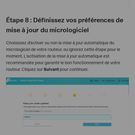
Étape 8 : Définissez vos préférences de
mise à jour du micrologiciel
Choisissez d'activer ou non la mise à jour automatique du
micrologiciel de votre routeur, ou ignorez cette étape pour le
moment. L'activation de la mise à jour automatique est
recommandée pour garantir le bon fonctionnement de votre
routeur. Cliquez sur
Suivant
pour continuer.