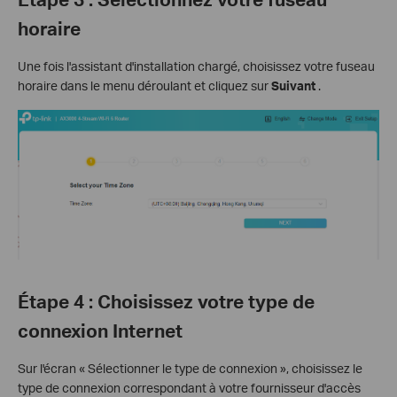
horaire
Une fois l'assistant d'installation chargé, choisissez votre fuseau
horaire dans le menu déroulant et cliquez sur
Suivant
.
Étape 4 : Choisissez votre type de
connexion Internet
Sur l'écran « Sélectionner le type de connexion », choisissez le
type de connexion correspondant à votre fournisseur d'accès