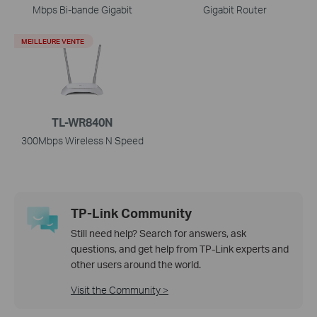
Mbps Bi-bande Gigabit
Gigabit Router
MEILLEURE VENTE
TL-WR840N
300Mbps Wireless N Speed
TP-Link Community
Still need help? Search for answers, ask
questions, and get help from TP-Link experts and
other users around the world.
Visit the Community >