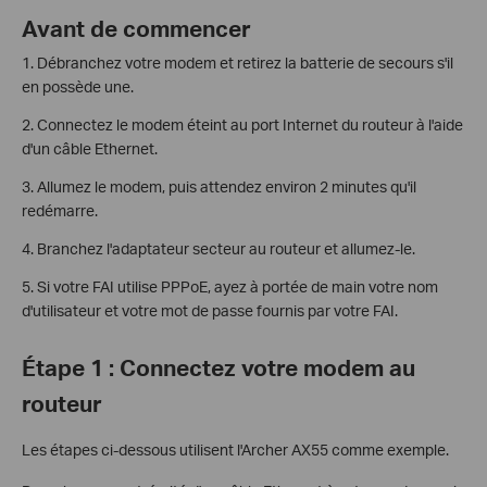
Avant de commencer
1. Débranchez votre modem et retirez la batterie de secours s'il
en possède une.
2. Connectez le modem éteint au port Internet du routeur à l'aide
d'un câble Ethernet.
3. Allumez le modem, puis attendez environ 2 minutes qu'il
redémarre.
4. Branchez l'adaptateur secteur au routeur et allumez-le.
5. Si votre FAI utilise PPPoE, ayez à portée de main votre nom
d'utilisateur et votre mot de passe fournis par votre FAI.
Étape 1 : Connectez votre modem au
routeur
Les étapes ci-dessous utilisent l'Archer AX55 comme exemple.