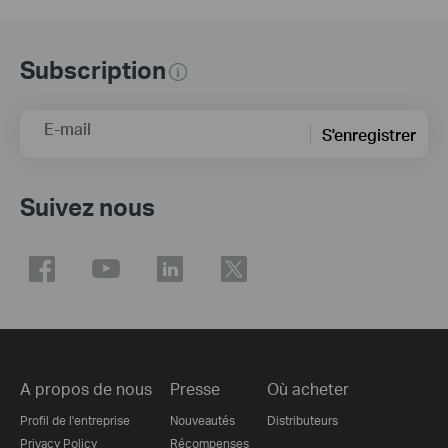
Subscription
E-mail
S'enregistrer
Suivez nous
A propos de nous
Presse
Où acheter
Profil de l'entreprise
Nouveautés
Distributeurs
Privacy Policy
Récompenses