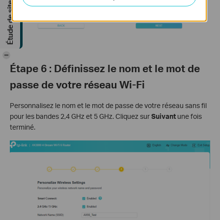
Étude de site GRATUITE
-
Étape 6 : Définissez le nom et le mot de
passe de votre réseau Wi-Fi
Personnalisez le nom et le mot de passe de votre réseau sans fil
pour les bandes 2,4 GHz et 5 GHz. Cliquez sur
Suivant
une fois
terminé.