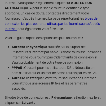
Internet. Vous pouvez également cliquer sur
« DÉTECTION
AUTOMATIQUE »
pour laisser le routeur identifier le type
approprié. En cas de doute, contactez directement votre
fournisseur d'accès Internet. La page répertoriant les
types de
connexion les plus courants utilisés par les fournisseurs d'accès
Internet
peut également vous être utile.
Voici un guide rapide des options les plus courantes :
Adresse IP dynamique :
utilisée par la plupart des
utilisateurs d’Internet par câble. Si votre fournisseur d’accès
Internet ne vous fournit pas d’identifiants de connexion, il
s’agit probablement de votre type de connexion.
PPPoE :
Courant pour les utilisateurs DSL. Nécessite un
nom d’utilisateur et un mot de passe fournis par votre FAI.
Adresse IP statique :
Votre fournisseur d’accès Internet
vous attribue une adresse IP fixe et les paramètres
associés.
Si votre type de connexion est
IP dynamique
, sélectionnez-le et
cliquez sur
Suivant
.