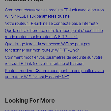
Comment réinitialiser les produits TP-Link avec le bouton
WPS / RESET aux paramètres d'usine
Votre routeur TP-Link ne se connecte pas à Internet ?
Quelle est la différence entre le mode point d'accès et le
mode routeur sur le routeur WiFi TP-Link?
Que dois-je faire si la connexion WiFi ne peut pas
fonctionner sur mon routeur WiFi TP-Link?
Comment modifier vos paramètres de sécurité sur votre
routeur TP-Link (nouvelle interface utilisateur)
Routeur modem DSL en mode pont en conjonction avec
un routeur WiFi évitant le double NAT
Looking For More