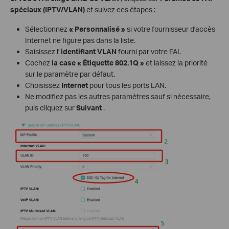
spéciaux (IPTV/VLAN)
et suivez ces étapes :
Sélectionnez
« Personnalisé »
si votre fournisseur d'accès
Internet ne figure pas dans la liste.
Saisissez l'
identifiant VLAN
fourni par votre FAI.
Cochez
la case « Étiquette 802.1Q »
et laissez la priorité
sur le paramètre par défaut.
Choisissez
Internet
pour tous les ports LAN.
Ne modifiez pas les autres paramètres sauf si nécessaire,
puis cliquez sur
Suivant
.