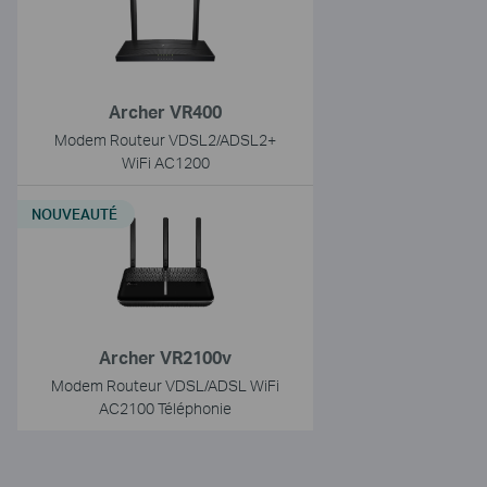
Archer VR400
Modem Routeur VDSL2/ADSL2+
WiFi AC1200
NOUVEAUTÉ
Archer VR2100v
Modem Routeur VDSL/ADSL WiFi
AC2100 Téléphonie