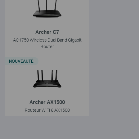
Archer C7
AC1750 Wireless Dual Band Gigabit
Router
NOUVEAUTÉ
Archer AX1500
Routeur WiFi 6 AX1500