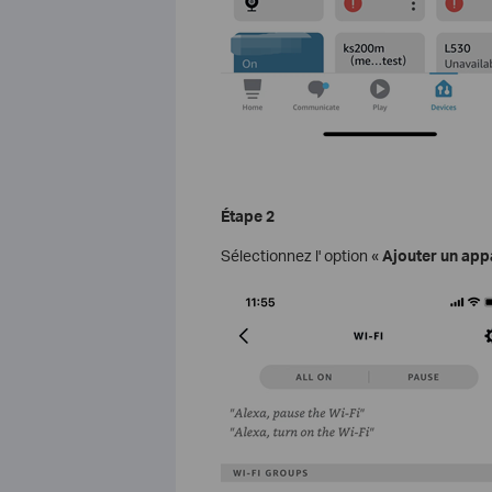
Étape 2
Sélectionnez l' option «
Ajouter un appa