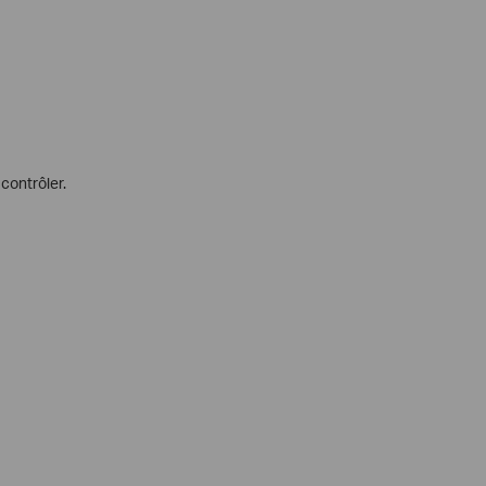
contrôler.