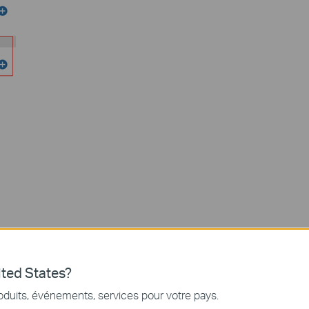
ted States?
oduits, événements, services pour votre pays.