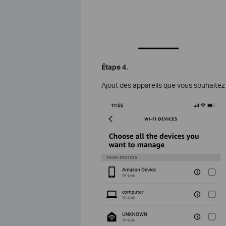
Étape 4.
Ajout des appareils que vous souhaitez 