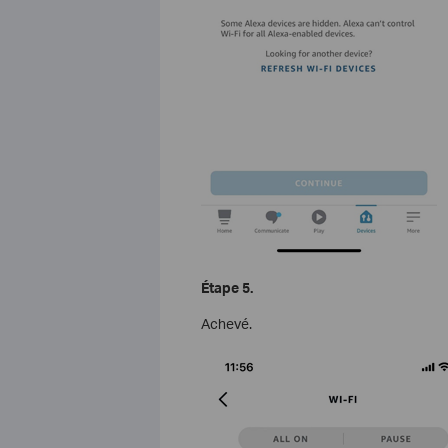
Étape 5.
Achevé.