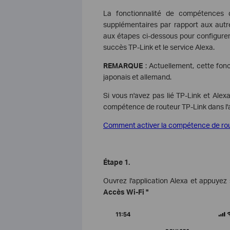
La fonctionnalité de compétences 
supplémentaires par rapport aux autre
aux étapes ci-dessous pour configurer
succès TP-Link et le service Alexa.
REMARQUE
: Actuellement, cette fonc
japonais et allemand.
Si vous n'avez pas lié TP-Link et Alexa
compétence de routeur TP-Link dans l'a
Comment activer la compétence de rout
Étape 1.
Ouvrez l'application Alexa et appuyez
Accès Wi-Fi "