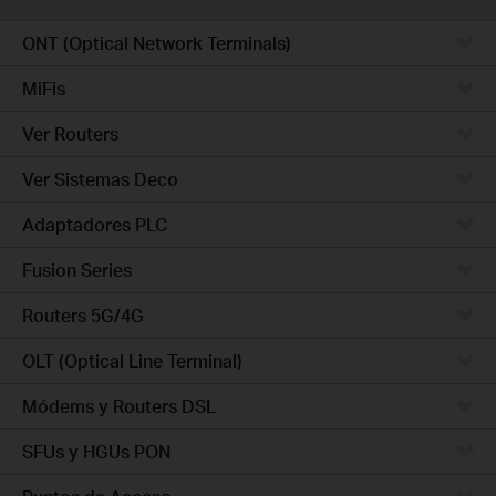
ONT (Optical Network Terminals)
MiFis
Ver Routers
Ver Sistemas Deco
Adaptadores PLC
Fusion Series
Routers 5G/4G
OLT (Optical Line Terminal)
Módems y Routers DSL
SFUs y HGUs PON