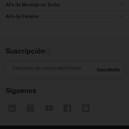
APs de Montaje en Techo
APs de Exterior
Suscripción
Dirección de correo electrónico
Suscríbete
Síguenos