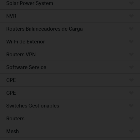
Solar Power System
NVR
Routers Balanceadores de Carga
Wi-Fi de Exterior
Routers VPN
Software Service
CPE
CPE
Switches Gestionables
Routers
Mesh