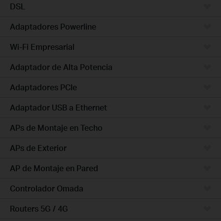
DSL
Adaptadores Powerline
Wi-Fi Empresarial
Adaptador de Alta Potencia
Adaptadores PCIe
Adaptador USB a Ethernet
APs de Montaje en Techo
APs de Exterior
AP de Montaje en Pared
Controlador Omada
Routers 5G / 4G