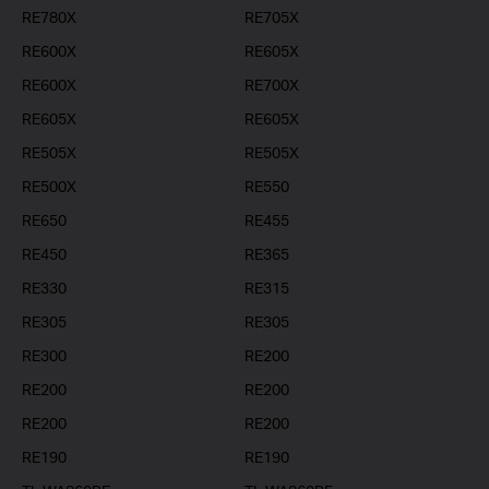
RE780X
RE705X
RE600X
RE605X
RE600X
RE700X
RE605X
RE605X
RE505X
RE505X
RE500X
RE550
RE650
RE455
RE450
RE365
RE330
RE315
RE305
RE305
RE300
RE200
RE200
RE200
RE200
RE200
RE190
RE190