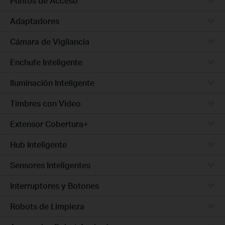
Puntos de Acceso
Adaptadores
Cámara de Vigilancia
Enchufe Inteligente
Iluminación Inteligente
Timbres con Video
Extensor Cobertura+
Hub Inteligente
Sensores Inteligentes
Interruptores y Botones
Robots de Limpieza