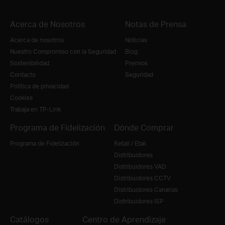
Acerca de Nosotros
Notas de Prensa
Acerca de nosotros
Noticias
Nuestro Compromiso con la Seguridad
Blog
Sostenibilidad
Premios
Contacto
Seguridad
Política de privacidad
Cookies
Trabaja en TP-Link
Programa de Fidelización
Dónde Comprar
Programa de Fidelización
Retail / Etail
Distribuidores
Distribuidores VAD
Distribuidores CCTV
Distribuidores Canarias
Distribuidores ISP
Catálogos
Centro de Aprendizaje