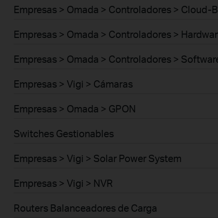
Empresas > Omada > Controladores > Cloud-
Empresas > Omada > Controladores > Hardwar
Empresas > Omada > Controladores > Softwar
Empresas > Vigi > Cámaras
Empresas > Omada > GPON
Switches Gestionables
Empresas > Vigi > Solar Power System
Empresas > Vigi > NVR
Routers Balanceadores de Carga