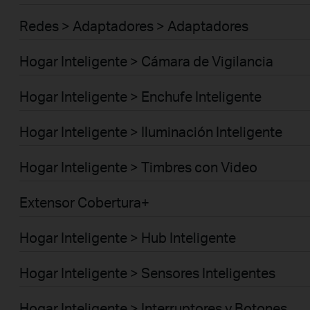
Redes > Adaptadores > Adaptadores
Hogar Inteligente > Cámara de Vigilancia
Hogar Inteligente > Enchufe Inteligente
Hogar Inteligente > Iluminación Inteligente
Hogar Inteligente > Timbres con Video
Extensor Cobertura+
Hogar Inteligente > Hub Inteligente
Hogar Inteligente > Sensores Inteligentes
Hogar Inteligente > Interruptores y Botones