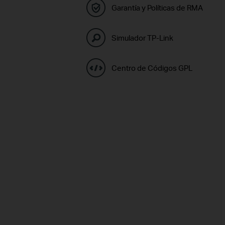
Garantía y Políticas de RMA
Simulador TP-Link
Centro de Códigos GPL