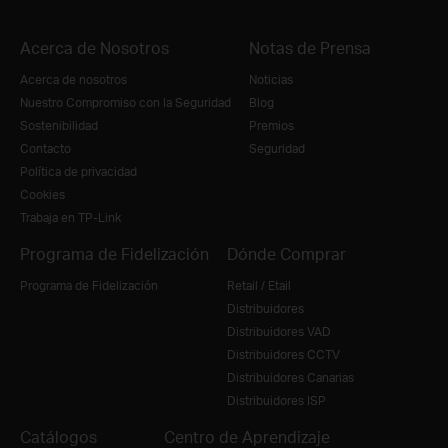
Acerca de Nosotros
Notas de Prensa
Acerca de nosotros
Noticias
Nuestro Compromiso con la Seguridad
Blog
Sostenibilidad
Premios
Contacto
Seguridad
Política de privacidad
Cookies
Trabaja en TP-Link
Programa de Fidelización
Dónde Comprar
Programa de Fidelización
Retail / Etail
Distribuidores
Distribuidores VAD
Distribuidores CCTV
Distribuidores Canarias
Distribuidores ISP
Catálogos
Centro de Aprendizaje