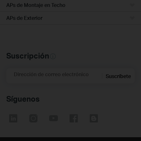
APs de Montaje en Techo
APs de Exterior
Suscripción
Dirección de correo electrónico
Suscríbete
Síguenos