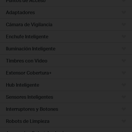
Puntos de Acceso
Adaptadores
Cámara de Vigilancia
Enchufe Inteligente
Iluminación Inteligente
Timbres con Video
Extensor Cobertura+
Hub Inteligente
Sensores Inteligentes
Interruptores y Botones
Robots de Limpieza