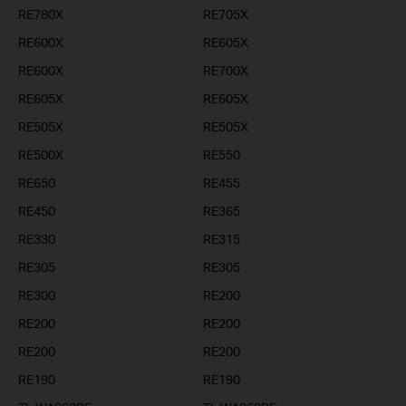
RE780X
RE705X
RE600X
RE605X
RE600X
RE700X
RE605X
RE605X
RE505X
RE505X
RE500X
RE550
RE650
RE455
RE450
RE365
RE330
RE315
RE305
RE305
RE300
RE200
RE200
RE200
RE200
RE200
RE190
RE190