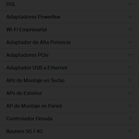
DSL
Adaptadores Powerline
Wi-Fi Empresarial
Adaptador de Alta Potencia
Adaptadores PCIe
Adaptador USB a Ethernet
APs de Montaje en Techo
APs de Exterior
AP de Montaje en Pared
Controlador Omada
Routers 5G / 4G