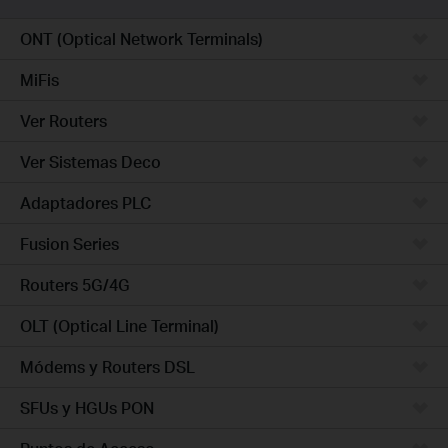
ONT (Optical Network Terminals)
MiFis
Ver Routers
Ver Sistemas Deco
Adaptadores PLC
Fusion Series
Routers 5G/4G
OLT (Optical Line Terminal)
Módems y Routers DSL
SFUs y HGUs PON