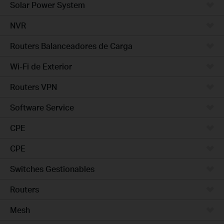
Solar Power System
NVR
Routers Balanceadores de Carga
Wi-Fi de Exterior
Routers VPN
Software Service
CPE
CPE
Switches Gestionables
Routers
Mesh