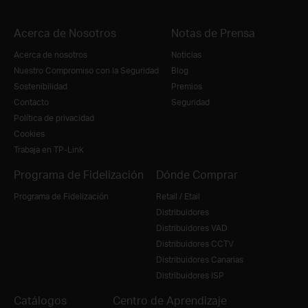
Acerca de Nosotros
Notas de Prensa
Acerca de nosotros
Noticias
Nuestro Compromiso con la Seguridad
Blog
Sostenibilidad
Premios
Contacto
Seguridad
Política de privacidad
Cookies
Trabaja en TP-Link
Programa de Fidelización
Dónde Comprar
Programa de Fidelización
Retail / Etail
Distribuidores
Distribuidores VAD
Distribuidores CCTV
Distribuidores Canarias
Distribuidores ISP
Catálogos
Centro de Aprendizaje