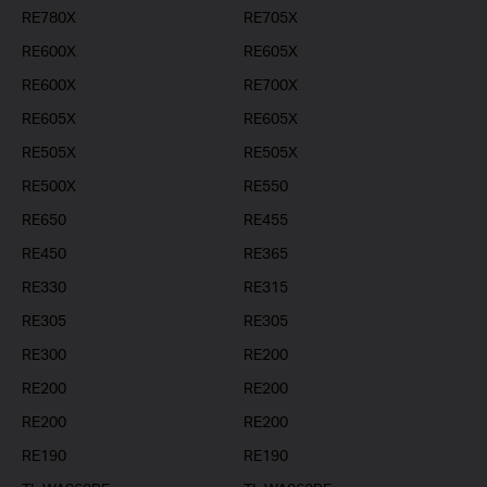
RE780X
RE705X
RE600X
RE605X
RE600X
RE700X
RE605X
RE605X
RE505X
RE505X
RE500X
RE550
RE650
RE455
RE450
RE365
RE330
RE315
RE305
RE305
RE300
RE200
RE200
RE200
RE200
RE200
RE190
RE190