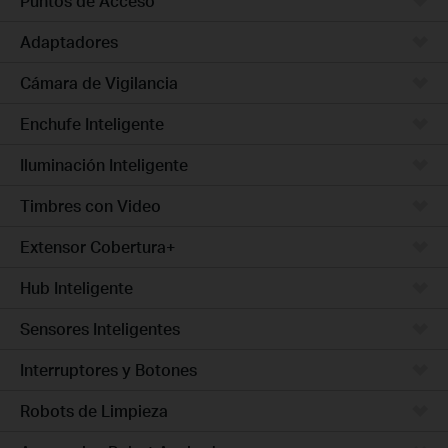
Puntos de Acceso
Adaptadores
Cámara de Vigilancia
Enchufe Inteligente
Iluminación Inteligente
Timbres con Video
Extensor Cobertura+
Hub Inteligente
Sensores Inteligentes
Interruptores y Botones
Robots de Limpieza