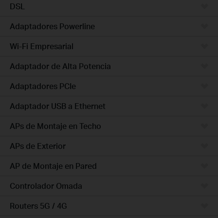
DSL
Adaptadores Powerline
Wi-Fi Empresarial
Adaptador de Alta Potencia
Adaptadores PCIe
Adaptador USB a Ethernet
APs de Montaje en Techo
APs de Exterior
AP de Montaje en Pared
Controlador Omada
Routers 5G / 4G