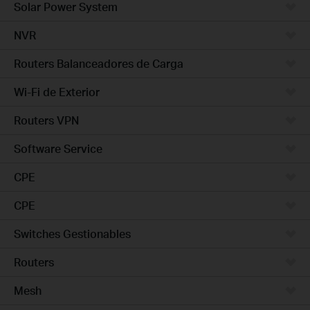
Solar Power System
NVR
Routers Balanceadores de Carga
Wi-Fi de Exterior
Routers VPN
Software Service
CPE
CPE
Switches Gestionables
Routers
Mesh