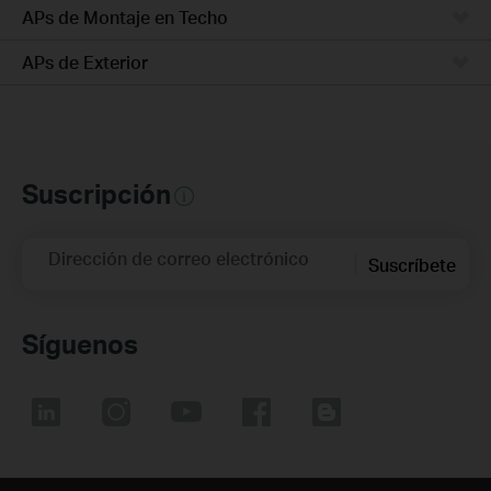
APs de Montaje en Techo
APs de Exterior
Suscripción
Dirección de correo electrónico
Suscríbete
Síguenos