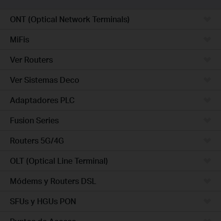
ONT (Optical Network Terminals)
MiFis
Ver Routers
Ver Sistemas Deco
Adaptadores PLC
Fusion Series
Routers 5G/4G
OLT (Optical Line Terminal)
Módems y Routers DSL
SFUs y HGUs PON