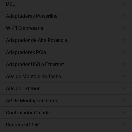
DSL
Adaptadores Powerline
Wi-Fi Empresarial
Adaptador de Alta Potencia
Adaptadores PCIe
Adaptador USB a Ethernet
APs de Montaje en Techo
APs de Exterior
AP de Montaje en Pared
Controlador Omada
Routers 5G / 4G