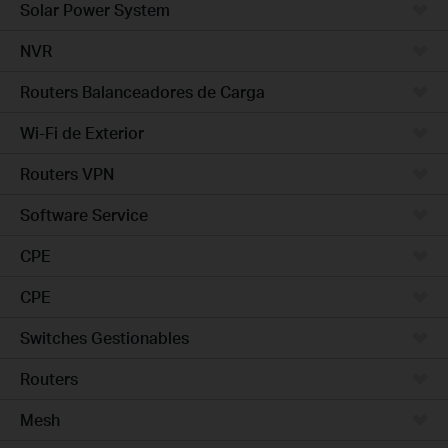
Solar Power System
NVR
Routers Balanceadores de Carga
Wi-Fi de Exterior
Routers VPN
Software Service
CPE
CPE
Switches Gestionables
Routers
Mesh