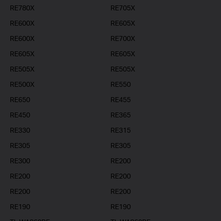
RE780X
RE705X
RE600X
RE605X
RE600X
RE700X
RE605X
RE605X
RE505X
RE505X
RE500X
RE550
RE650
RE455
RE450
RE365
RE330
RE315
RE305
RE305
RE300
RE200
RE200
RE200
RE200
RE200
RE190
RE190