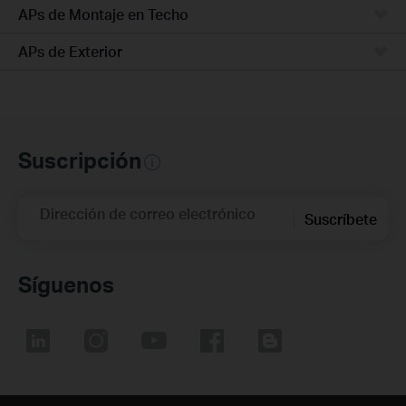
APs de Montaje en Techo
APs de Exterior
Suscripción
Dirección de correo electrónico
Suscríbete
Síguenos