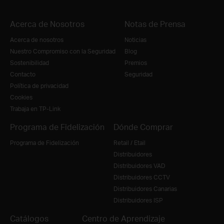
Acerca de Nosotros
Notas de Prensa
Acerca de nosotros
Noticias
Nuestro Compromiso con la Seguridad
Blog
Sostenibilidad
Premios
Contacto
Seguridad
Política de privacidad
Cookies
Trabaja en TP-Link
Programa de Fidelización
Dónde Comprar
Programa de Fidelización
Retail / Etail
Distribuidores
Distribuidores VAD
Distribuidores CCTV
Distribuidores Canarias
Distribuidores ISP
Catálogos
Centro de Aprendizaje