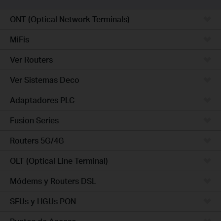
ONT (Optical Network Terminals)
MiFis
Ver Routers
Ver Sistemas Deco
Adaptadores PLC
Fusion Series
Routers 5G/4G
OLT (Optical Line Terminal)
Módems y Routers DSL
SFUs y HGUs PON