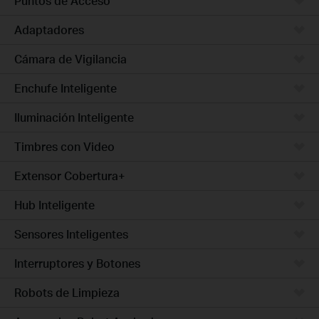
Puntos de Acceso
Adaptadores
Cámara de Vigilancia
Enchufe Inteligente
Iluminación Inteligente
Timbres con Video
Extensor Cobertura+
Hub Inteligente
Sensores Inteligentes
Interruptores y Botones
Robots de Limpieza