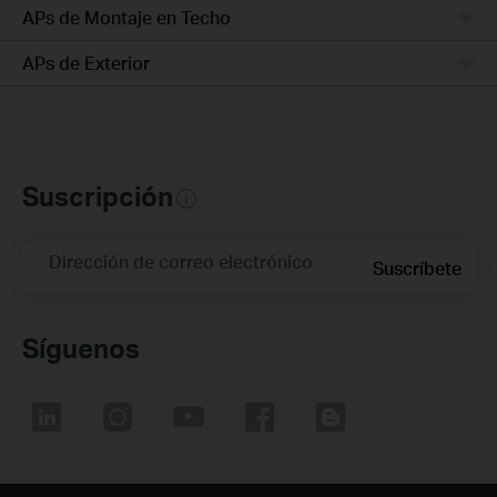
APs de Montaje en Techo
APs de Exterior
Suscripción
Dirección de correo electrónico
Suscríbete
Síguenos