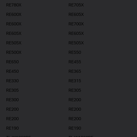
RE780X
RE705X
RE600X
RE605X
RE600X
RE700X
RE605X
RE605X
RE505X
RE505X
RE500X
RE550
RE650
RE455
RE450
RE365
RE330
RE315
RE305
RE305
RE300
RE200
RE200
RE200
RE200
RE200
RE190
RE190