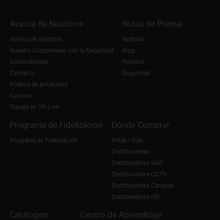
Acerca de Nosotros
Notas de Prensa
Acerca de nosotros
Noticias
Nuestro Compromiso con la Seguridad
Blog
Sostenibilidad
Premios
Contacto
Seguridad
Política de privacidad
Cookies
Trabaja en TP-Link
Programa de Fidelización
Dónde Comprar
Programa de Fidelización
Retail / Etail
Distribuidores
Distribuidores VAD
Distribuidores CCTV
Distribuidores Canarias
Distribuidores ISP
Catálogos
Centro de Aprendizaje