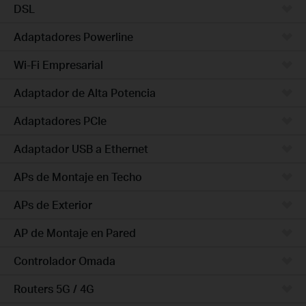
DSL
Adaptadores Powerline
Wi-Fi Empresarial
Adaptador de Alta Potencia
Adaptadores PCIe
Adaptador USB a Ethernet
APs de Montaje en Techo
APs de Exterior
AP de Montaje en Pared
Controlador Omada
Routers 5G / 4G