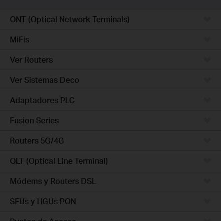
ONT (Optical Network Terminals)
MiFis
Ver Routers
Ver Sistemas Deco
Adaptadores PLC
Fusion Series
Routers 5G/4G
OLT (Optical Line Terminal)
Módems y Routers DSL
SFUs y HGUs PON