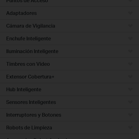
Puntos de Acceso
Adaptadores
Cámara de Vigilancia
Enchufe Inteligente
Iluminación Inteligente
Timbres con Video
Extensor Cobertura+
Hub Inteligente
Sensores Inteligentes
Interruptores y Botones
Robots de Limpieza