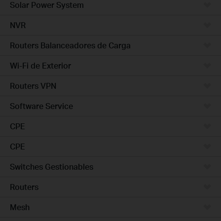
Solar Power System
NVR
Routers Balanceadores de Carga
Wi-Fi de Exterior
Routers VPN
Software Service
CPE
CPE
Switches Gestionables
Routers
Mesh