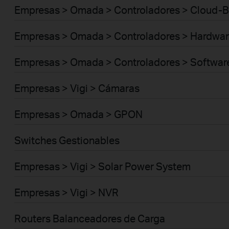
Empresas > Omada > Controladores > Cloud-
Empresas > Omada > Controladores > Hardwar
Empresas > Omada > Controladores > Softwar
Empresas > Vigi > Cámaras
Empresas > Omada > GPON
Switches Gestionables
Empresas > Vigi > Solar Power System
Empresas > Vigi > NVR
Routers Balanceadores de Carga