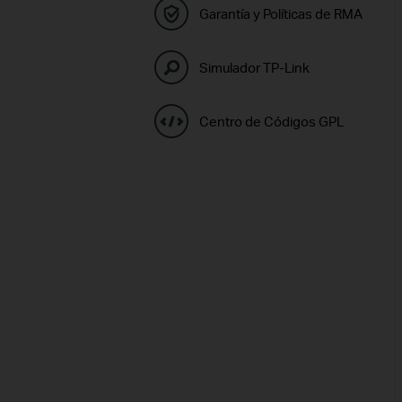
Garantía y Políticas de RMA
Simulador TP-Link
Centro de Códigos GPL