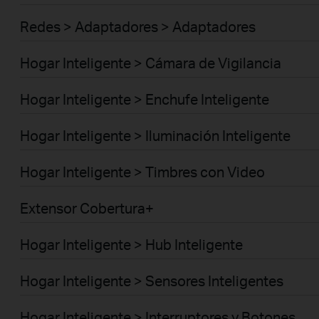
Redes > Adaptadores > Adaptadores
Hogar Inteligente > Cámara de Vigilancia
Hogar Inteligente > Enchufe Inteligente
Hogar Inteligente > Iluminación Inteligente
Hogar Inteligente > Timbres con Video
Extensor Cobertura+
Hogar Inteligente > Hub Inteligente
Hogar Inteligente > Sensores Inteligentes
Hogar Inteligente > Interruptores y Botones