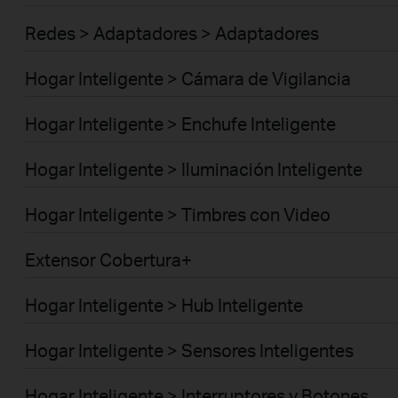
Redes > Adaptadores > Adaptadores
Hogar Inteligente > Cámara de Vigilancia
Hogar Inteligente > Enchufe Inteligente
Hogar Inteligente > Iluminación Inteligente
Hogar Inteligente > Timbres con Video
Extensor Cobertura+
Hogar Inteligente > Hub Inteligente
Hogar Inteligente > Sensores Inteligentes
Hogar Inteligente > Interruptores y Botones