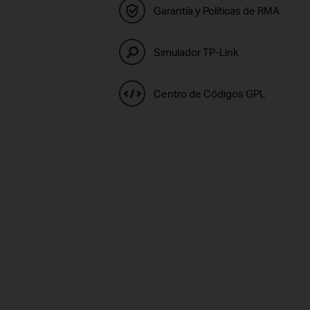
Garantía y Políticas de RMA
Simulador TP-Link
Centro de Códigos GPL