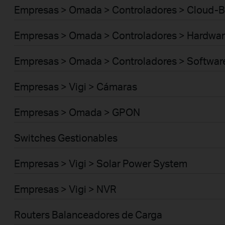
Empresas > Omada > Controladores > Cloud-
Empresas > Omada > Controladores > Hardwar
Empresas > Omada > Controladores > Softwar
Empresas > Vigi > Cámaras
Empresas > Omada > GPON
Switches Gestionables
Empresas > Vigi > Solar Power System
Empresas > Vigi > NVR
Routers Balanceadores de Carga