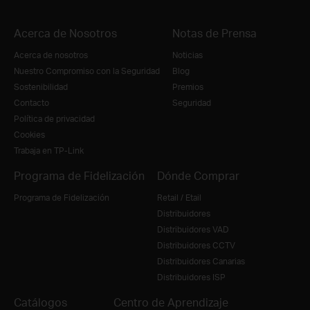
Acerca de Nosotros
Notas de Prensa
Acerca de nosotros
Noticias
Nuestro Compromiso con la Seguridad
Blog
Sostenibilidad
Premios
Contacto
Seguridad
Política de privacidad
Cookies
Trabaja en TP-Link
Programa de Fidelización
Dónde Comprar
Programa de Fidelización
Retail / Etail
Distribuidores
Distribuidores VAD
Distribuidores CCTV
Distribuidores Canarias
Distribuidores ISP
Catálogos
Centro de Aprendizaje