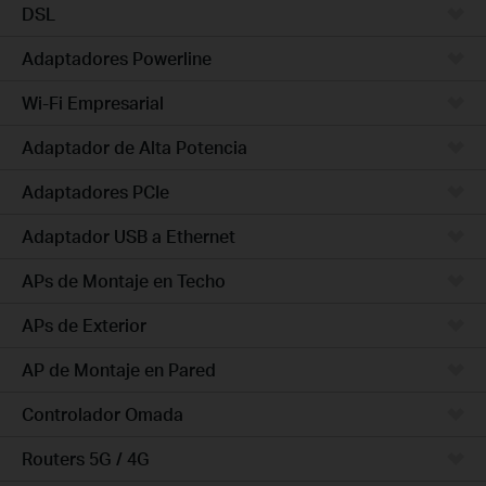
DSL
Adaptadores Powerline
Wi-Fi Empresarial
Adaptador de Alta Potencia
Adaptadores PCIe
Adaptador USB a Ethernet
APs de Montaje en Techo
APs de Exterior
AP de Montaje en Pared
Controlador Omada
Routers 5G / 4G