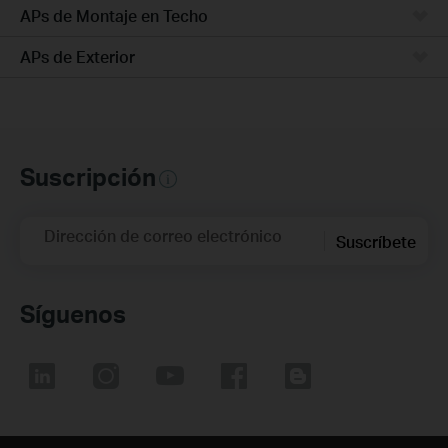
APs de Montaje en Techo
APs de Exterior
Suscripción
Dirección de correo electrónico
Suscríbete
Síguenos