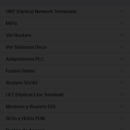
ONT (Optical Network Terminals)
MiFis
Ver Routers
Ver Sistemas Deco
Adaptadores PLC
Fusion Series
Routers 5G/4G
OLT (Optical Line Terminal)
Módems y Routers DSL
SFUs y HGUs PON