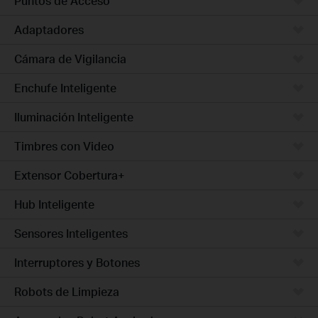
Puntos de Acceso
Adaptadores
Cámara de Vigilancia
Enchufe Inteligente
Iluminación Inteligente
Timbres con Video
Extensor Cobertura+
Hub Inteligente
Sensores Inteligentes
Interruptores y Botones
Robots de Limpieza