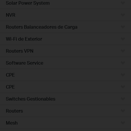
Solar Power System
NVR
Routers Balanceadores de Carga
Wi-Fi de Exterior
Routers VPN
Software Service
CPE
CPE
Switches Gestionables
Routers
Mesh