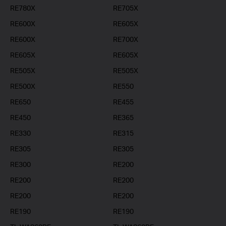
RE780X
RE705X
RE600X
RE605X
RE600X
RE700X
RE605X
RE605X
RE505X
RE505X
RE500X
RE550
RE650
RE455
RE450
RE365
RE330
RE315
RE305
RE305
RE300
RE200
RE200
RE200
RE200
RE200
RE190
RE190