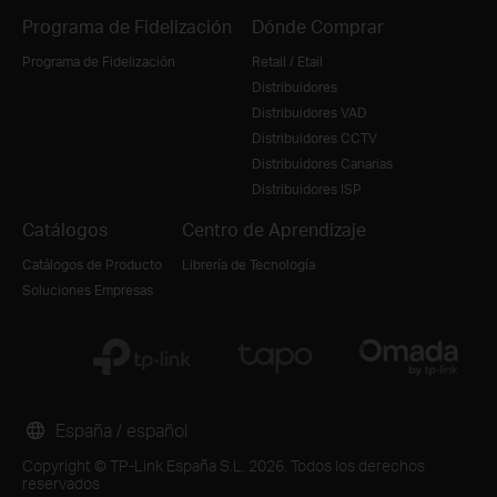
Programa de Fidelización
Dónde Comprar
Programa de Fidelización
Retail / Etail
Distribuidores
Distribuidores VAD
Distribuidores CCTV
Distribuidores Canarias
Distribuidores ISP
Catálogos
Centro de Aprendizaje
Catálogos de Producto
Librería de Tecnología
Soluciones Empresas
España / español
Copyright © TP-Link España S.L. 2026. Todos los derechos
reservados