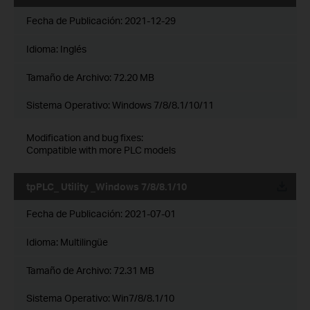
Fecha de Publicación:
2021-12-29
Idioma:
Inglés
Tamaño de Archivo:
72.20 MB
Sistema Operativo: Windows 7/8/8.1/10/11
Modification and bug fixes:
Compatible with more PLC models
tpPLC_ Utility _Windows 7/8/8.1/10
Fecha de Publicación:
2021-07-01
Idioma:
Multilingüe
Tamaño de Archivo:
72.31 MB
Sistema Operativo: Win7/8/8.1/10