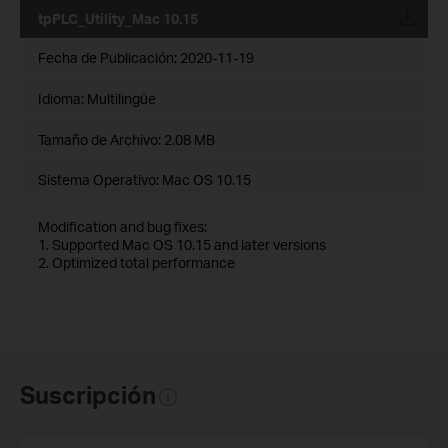
tpPLC_Utility_Mac 10.15
Fecha de Publicación:
2020-11-19
Idioma:
Multilingüe
Tamaño de Archivo:
2.08 MB
Sistema Operativo: Mac OS 10.15
Modification and bug fixes:
1. Supported Mac OS 10.15 and later versions
2. Optimized total performance
Suscripción