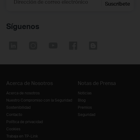
Dirección de correo electrónico
Suscríbete
Síguenos
Acerca de Nosotros
Notas de Prensa
Acerca de nosotros
Noticias
Nuestro Compromiso con la Seguridad
Blog
Sostenibilidad
Premios
Contacto
Seguridad
Política de privacidad
Cookies
Trabaja en TP-Link