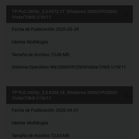
TP PLC Utility_2.3.5572.17_Windows 2000/XP/2003/
Vista/7/8/8.1/10/11
Fecha de Publicación:
2025-05-29
Idioma:
Multilingüe
Tamaño de Archivo:
72.06 MB
Sistema Operativo: Win2000/XP/2003/Vista/7/8/8.1/10/11
TP PLC Utility_2.3.5355.16_Windows 2000/XP/2003/
Vista/7/8/8.1/10/11
Fecha de Publicación:
2025-04-01
Idioma:
Multilingüe
Tamaño de Archivo:
72.04 MB