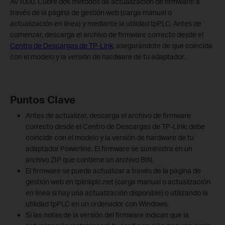
AV1000. Cubre dos métodos de actualización de firmware: a
través de la página de gestión web (carga manual o
actualización en línea) y mediante la utilidad tpPLC. Antes de
comenzar, descarga el archivo de firmware correcto desde el
Centro de Descargas de TP-Link
, asegurándote de que coincida
con el modelo y la versión de hardware de tu adaptador.
Puntos Clave
Antes de actualizar, descarga el archivo de firmware
correcto desde el Centro de Descargas de TP-Link; debe
coincidir con el modelo y la versión de hardware de tu
adaptador Powerline. El firmware se suministra en un
archivo ZIP que contiene un archivo BIN.
El firmware se puede actualizar a través de la página de
gestión web en tplinkplc.net (carga manual o actualización
en línea si hay una actualización disponible) o utilizando la
utilidad tpPLC en un ordenador con Windows.
Si las notas de la versión del firmware indican que la