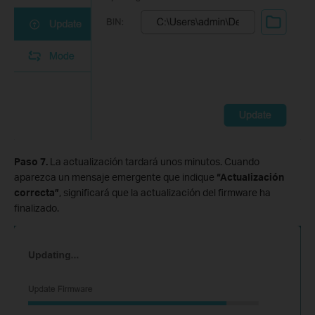
Paso 7.
La actualización tardará unos minutos. Cuando
aparezca un mensaje emergente que indique
“Actualización
correcta”
, significará que la actualización del firmware ha
finalizado.