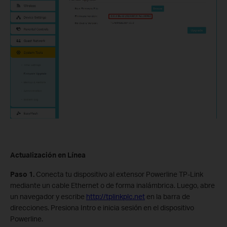
Actualización en Línea
Paso 1.
Conecta tu dispositivo al extensor Powerline TP-Link
mediante un cable Ethernet o de forma inalámbrica. Luego, abre
un navegador y escribe
http://tplinkplc.net
en la barra de
direcciones. Presiona Intro e inicia sesión en el dispositivo
Powerline.