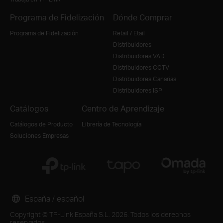
Programa de Fidelización
Dónde Comprar
Programa de Fidelización
Retail / Etail
Distribuidores
Distribuidores VAD
Distribuidores CCTV
Distribuidores Canarias
Distribuidores ISP
Catálogos
Centro de Aprendizaje
Catálogos de Producto
Librería de Tecnología
Soluciones Empresas
España / español
Copyright © TP-Link España S.L. 2026. Todos los derechos
reservados