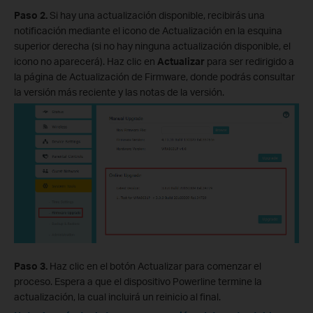
Paso 2.
Si hay una actualización disponible, recibirás una
notificación mediante el icono de Actualización en la esquina
superior derecha (si no hay ninguna actualización disponible, el
icono no aparecerá). Haz clic en
Actualizar
para ser redirigido a
la página de Actualización de Firmware, donde podrás consultar
la versión más reciente y las notas de la versión.
Paso 3.
Haz clic en el botón Actualizar para comenzar el
proceso. Espera a que el dispositivo Powerline termine la
actualización, la cual incluirá un reinicio al final.