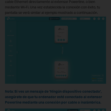
cable Ethernet directamente al extensor Powerline, o bien
mediante Wi-Fi. Una vez establecida la conexión con éxito, tu
pantalla se verá similar al ejemplo mostrado a continuación.
Nota: Si ves un mensaje de 'Ningún dispositivo conectado',
asegúrate de que tu ordenador esté conectado al extensor
Powerline mediante una conexión por cable o inalámbrica.