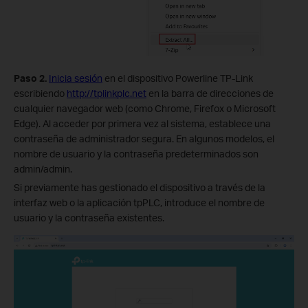
Paso 2.
Inicia sesión
en el dispositivo Powerline TP-Link
escribiendo
http://tplinkplc.net
en la barra de direcciones de
cualquier navegador web (como Chrome, Firefox o Microsoft
Edge). Al acceder por primera vez al sistema, establece una
contraseña de administrador segura. En algunos modelos, el
nombre de usuario y la contraseña predeterminados son
admin/admin.
Si previamente has gestionado el dispositivo a través de la
interfaz web o la aplicación tpPLC, introduce el nombre de
usuario y la contraseña existentes.