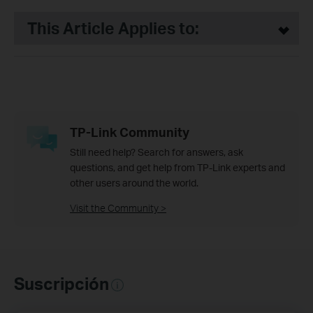
This Article Applies to:
TP-Link Community
Still need help? Search for answers, ask
questions, and get help from TP-Link experts and
other users around the world.
Visit the Community >
Suscripción