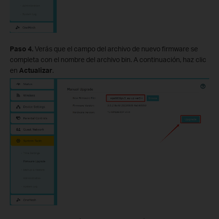
Paso 4.
Verás que el campo del archivo de nuevo firmware se
completa con el nombre del archivo bin. A continuación, haz clic
en
Actualizar
.