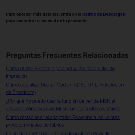
Para obtener más detalles, entra en el
Centro de Descargas
para encontrar el manual de tu producto.
Preguntas Frecuentes Relacionadas
Cómo utilizar PSAdmin para actualizar el servidor de
impresión
Cómo actualizar Router Modem ADSL TP-Link (solución
de Broadcom)
¿Por qué no puedo usar la función de ver de MSN si
actualizo Windows Live Messenger a la última versión?
Cómo restablecer el adaptador Powerline a los valores
predeterminados de fábrica
La utilidad TpPLC no detecta dispositivos Powerline