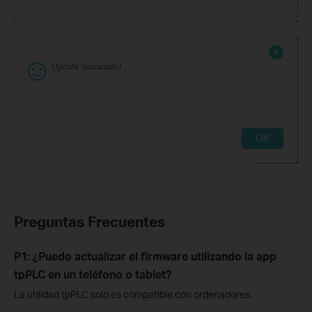
Preguntas Frecuentes
P1: ¿Puedo actualizar el firmware utilizando la app
tpPLC en un teléfono o tablet?
La utilidad tpPLC solo es compatible con ordenadores.