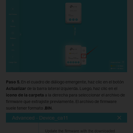
Paso 5.
En el cuadro de diálogo emergente, haz clic en el botón
Actualizar
de la barra lateral izquierda. Luego, haz clic en el
icono de la carpeta
a la derecha para seleccionar el archivo de
firmware que extrajiste previamente. El archivo de firmware
suele tener formato
.BIN
.