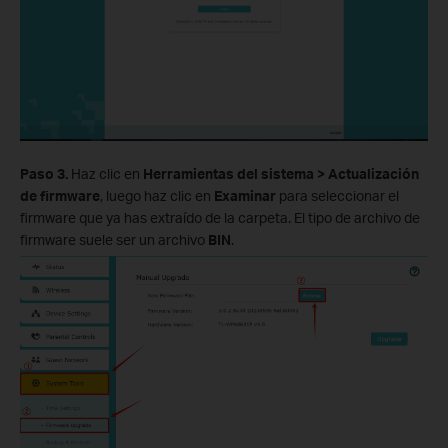
Paso 3.
Haz clic en
Herramientas del sistema > Actualización
de firmware
, luego haz clic en
Examinar
para seleccionar el
firmware que ya has extraído de la carpeta. El tipo de archivo de
firmware suele ser un archivo
BIN
.