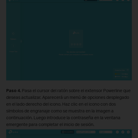
Paso 4.
Pasa el cursor del ratón sobre el extensor Powerline que
deseas actualizar. Aparecerá un menú de opciones desplegado
en el lado derecho del icono. Haz clic en el icono con dos
símbolos de engranaje como se muestra en la imagen a
continuación. Luego introduce la contraseña en la ventana
emergente para completar el inicio de sesión.