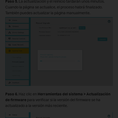
Paso 5.
La actualización y el reinicio tardarán unos minutos.
Cuando la página se actualice, el proceso habrá finalizado.
También puedes actualizar la página manualmente.
Paso 6.
Haz clic en
Herramientas del sistema > Actualización
de firmware
para verificar si la versión del firmware se ha
actualizado a la versión más reciente.