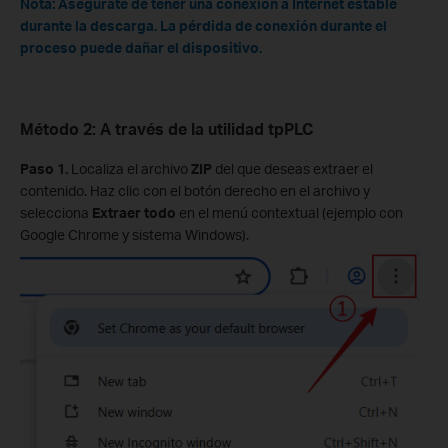
Nota: Asegúrate de tener una conexión a Internet estable
durante la descarga. La pérdida de conexión durante el
proceso puede dañar el dispositivo.
Método 2: A través de la utilidad tpPLC
Paso 1.
Localiza el archivo
ZIP
del que deseas extraer el
contenido. Haz clic con el botón derecho en el archivo y
selecciona
Extraer todo
en el menú contextual (ejemplo con
Google Chrome y sistema Windows).