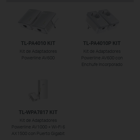
TL-PA4010 KIT
TL-PA4010P KIT
Kit de Adaptadores
Kit de Adaptadores
Powerline AV600
Powerline AV600 con
Enchufe Incorporado
TL-WPA7817 KIT
Kit de Adaptadores
Powerline AV1000 + Wi-Fi 6
AX1500 con Puerto Gigabit