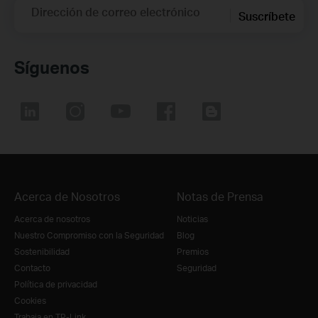
Dirección de correo electrónico
Suscríbete
Síguenos
Acerca de Nosotros
Notas de Prensa
Acerca de nosotros
Noticias
Nuestro Compromiso con la Seguridad
Blog
Sostenibilidad
Premios
Contacto
Seguridad
Política de privacidad
Cookies
Trabaja en TP-Link