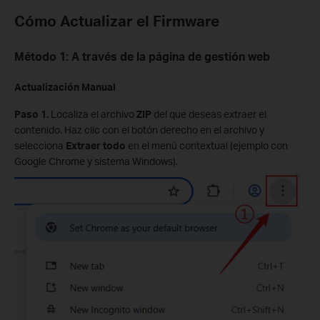
Cómo Actualizar el Firmware
Método 1: A través de la página de gestión web
Actualización Manual
Paso 1.
Localiza el archivo
ZIP
del que deseas extraer el
contenido. Haz clic con el botón derecho en el archivo y
selecciona
Extraer todo
en el menú contextual (ejemplo con
Google Chrome y sistema Windows).