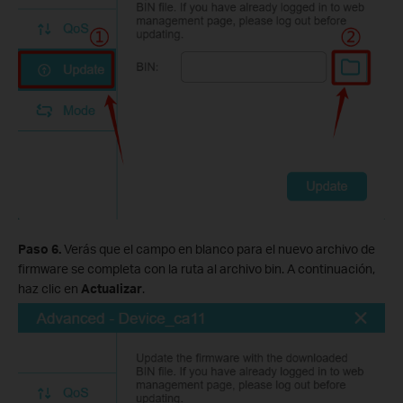
Paso 6.
Verás que el campo en blanco para el nuevo archivo de
firmware se completa con la ruta al archivo bin. A continuación,
haz clic en
Actualizar
.