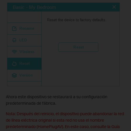
Ahora este dispositivo se restaurará a su configuración
predeterminada de fábrica.
Nota: Después del reinicio, el dispositivo puede abandonar la red
de línea eléctrica original si esta red no usa el nombre
predeterminado (HomePlugAV). En este caso, consulte la Guía