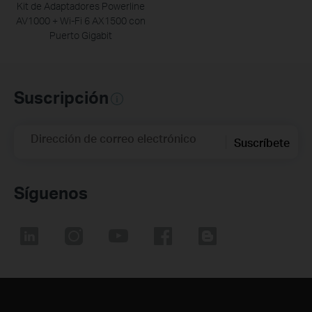
Kit de Adaptadores Powerline
AV1000 + Wi-Fi 6 AX1500 con
Puerto Gigabit
Suscripción
Dirección de correo electrónico
Suscríbete
Síguenos