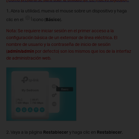
1. Abra la utilidad, mueva el mouse sobre un dispositivo y haga
clic en el
icono (
Básico
).
Nota: Se requiere iniciar sesión en el primer acceso a la
configuración básica de un extensor de línea eléctrica. El
nombre de usuario y la contraseña de inicio de sesión
(
admin/admin
por defecto) son los mismos que los de la interfaz
de administración web.
2. Vaya a la página
Restablecer
y haga clic en
Restablecer
.