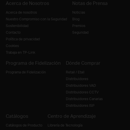
Acerca de Nosotros
Notas de Prensa
Acerca de nosotros
Noticias
Nuestro Compromiso con la Seguridad
Blog
Sostenibilidad
Premios
Contacto
Seguridad
Política de privacidad
Cookies
Trabaja en TP-Link
Programa de Fidelización
Dónde Comprar
Programa de Fidelización
Retail / Etail
Distribuidores
Distribuidores VAD
Distribuidores CCTV
Distribuidores Canarias
Distribuidores ISP
Catálogos
Centro de Aprendizaje
Catálogos de Producto
Librería de Tecnología