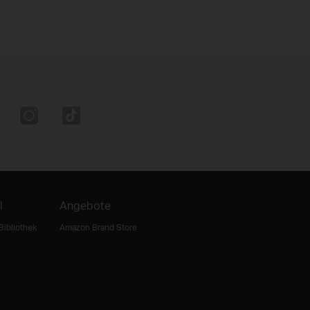
l
Angebote
Bibliothek
Amazon Brand Store