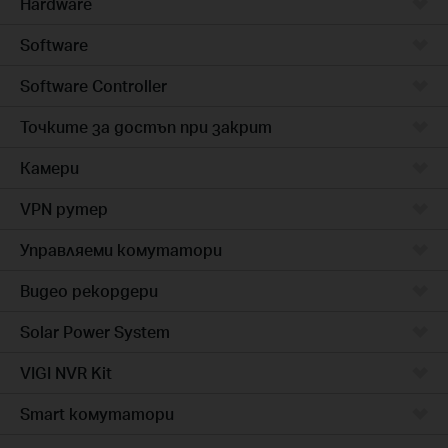
Hardware
Software
Software Controller
Точките за достъп при закрит
Камери
VPN рутер
Управляеми комутатори
Видео рекордери
Solar Power System
VIGI NVR Kit
Smart комутатори