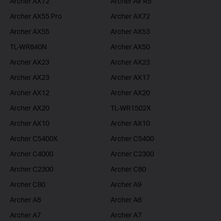
Archer AX72
Archer Air R5
Archer AX55 Pro
Archer AX72
Archer AX55
Archer AX53
TL-WR840N
Archer AX50
Archer AX23
Archer AX23
Archer AX23
Archer AX17
Archer AX12
Archer AX20
Archer AX20
TL-WR1502X
Archer AX10
Archer AX10
Archer C5400X
Archer C5400
Archer C4000
Archer C2300
Archer C2300
Archer C80
Archer C80
Archer A9
Archer A8
Archer A8
Archer A7
Archer A7