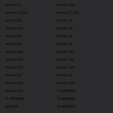
Archer C7
Archer C60
Archer C1200
Archer C1200
Archer C6
Archer C6
Archer C6U
Archer C6
Archer A6
Archer A6
Archer A6
Archer A6
Archer A64
Archer C64
Archer C54
Archer C50
Archer C50
Archer C50
Archer A5
Archer A5
Archer C24
Archer C20
Archer C20
TL-WR845N
TL-WR940N
TL-WR844N
AD7200
TL-WR841N