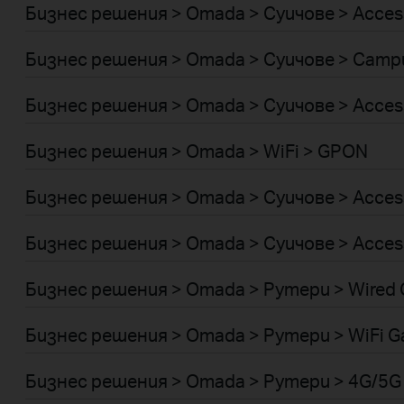
Бизнес решения > Omada > Суичове > Acces
Бизнес решения > Omada > Суичове > Camp
Бизнес решения > Omada > Суичове > Acces
Бизнес решения > Omada > WiFi > GPON
Бизнес решения > Omada > Суичове > Acces
Бизнес решения > Omada > Суичове > Acces
Бизнес решения > Omada > Рутери > Wired 
Бизнес решения > Omada > Рутери > WiFi G
Бизнес решения > Omada > Рутери > 4G/5G 