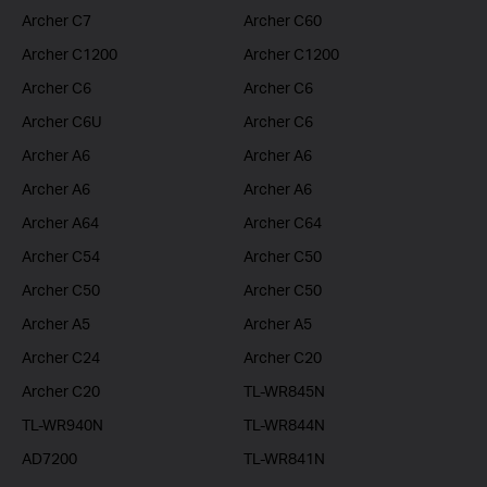
Archer C7
Archer C60
Archer C1200
Archer C1200
Archer C6
Archer C6
Archer C6U
Archer C6
Archer A6
Archer A6
Archer A6
Archer A6
Archer A64
Archer C64
Archer C54
Archer C50
Archer C50
Archer C50
Archer A5
Archer A5
Archer C24
Archer C20
Archer C20
TL-WR845N
TL-WR940N
TL-WR844N
AD7200
TL-WR841N