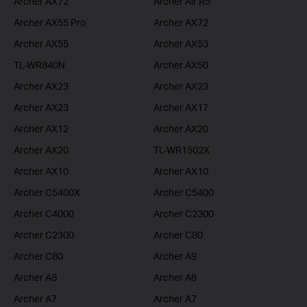
Archer AX72
Archer Air R5
Archer AX55 Pro
Archer AX72
Archer AX55
Archer AX53
TL-WR840N
Archer AX50
Archer AX23
Archer AX23
Archer AX23
Archer AX17
Archer AX12
Archer AX20
Archer AX20
TL-WR1502X
Archer AX10
Archer AX10
Archer C5400X
Archer C5400
Archer C4000
Archer C2300
Archer C2300
Archer C80
Archer C80
Archer A9
Archer A8
Archer A8
Archer A7
Archer A7