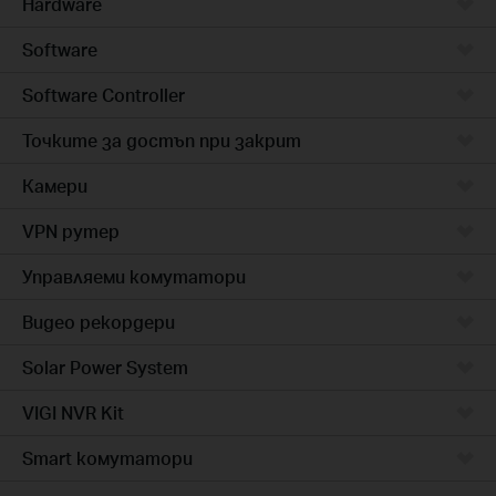
Hardware
Software
Software Controller
Точките за достъп при закрит
Камери
VPN рутер
Управляеми комутатори
Видео рекордери
Solar Power System
VIGI NVR Kit
Smart комутатори