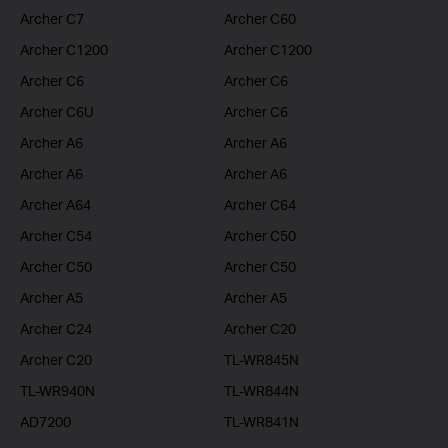
Archer C7
Archer C60
Archer C1200
Archer C1200
Archer C6
Archer C6
Archer C6U
Archer C6
Archer A6
Archer A6
Archer A6
Archer A6
Archer A64
Archer C64
Archer C54
Archer C50
Archer C50
Archer C50
Archer A5
Archer A5
Archer C24
Archer C20
Archer C20
TL-WR845N
TL-WR940N
TL-WR844N
AD7200
TL-WR841N