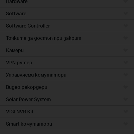
Hardware
Software
Software Controller
Точките за достъп при закрит
Камери
VPN рутер
Управляеми комутатори
Видео рекордери
Solar Power System
VIGI NVR Kit
Smart комутатори