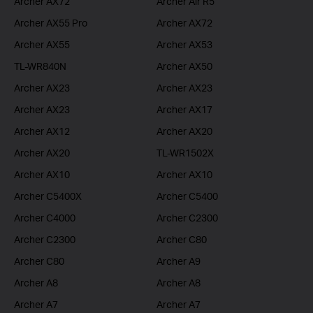
Archer AX72
Archer Air R5
Archer AX55 Pro
Archer AX72
Archer AX55
Archer AX53
TL-WR840N
Archer AX50
Archer AX23
Archer AX23
Archer AX23
Archer AX17
Archer AX12
Archer AX20
Archer AX20
TL-WR1502X
Archer AX10
Archer AX10
Archer C5400X
Archer C5400
Archer C4000
Archer C2300
Archer C2300
Archer C80
Archer C80
Archer A9
Archer A8
Archer A8
Archer A7
Archer A7