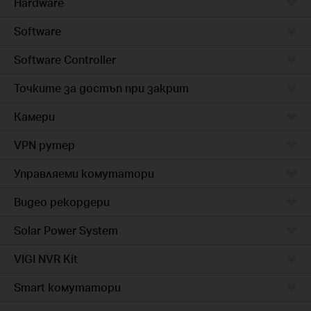
Hardware
Software
Software Controller
Точките за достъп при закрит
Камери
VPN рутер
Управляеми комутатори
Видео рекордери
Solar Power System
VIGI NVR Kit
Smart комутатори