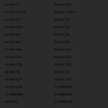
Archer C7
Archer C60
Archer C1200
Archer C1200
Archer C6
Archer C6
Archer C6U
Archer C6
Archer A6
Archer A6
Archer A6
Archer A6
Archer A64
Archer C64
Archer C54
Archer C50
Archer C50
Archer C50
Archer A5
Archer A5
Archer C24
Archer C20
Archer C20
TL-WR845N
TL-WR940N
TL-WR844N
AD7200
TL-WR841N