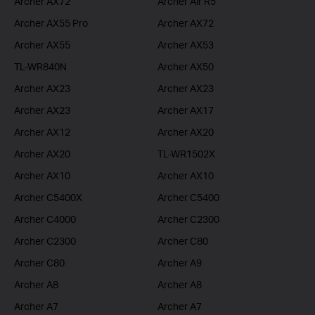
Archer AX72
Archer Air R5
Archer AX55 Pro
Archer AX72
Archer AX55
Archer AX53
TL-WR840N
Archer AX50
Archer AX23
Archer AX23
Archer AX23
Archer AX17
Archer AX12
Archer AX20
Archer AX20
TL-WR1502X
Archer AX10
Archer AX10
Archer C5400X
Archer C5400
Archer C4000
Archer C2300
Archer C2300
Archer C80
Archer C80
Archer A9
Archer A8
Archer A8
Archer A7
Archer A7