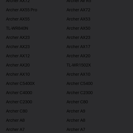
Archer AX72
Archer Air R5
Archer AX55 Pro
Archer AX72
Archer AX55
Archer AX53
TL-WR840N
Archer AX50
Archer AX23
Archer AX23
Archer AX23
Archer AX17
Archer AX12
Archer AX20
Archer AX20
TL-WR1502X
Archer AX10
Archer AX10
Archer C5400X
Archer C5400
Archer C4000
Archer C2300
Archer C2300
Archer C80
Archer C80
Archer A9
Archer A8
Archer A8
Archer A7
Archer A7