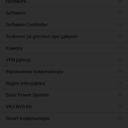
Hardware
Software
Software Controller
Точките за достъп при закрит
Камери
VPN рутер
Управляеми комутатори
Видео рекордери
Solar Power System
VIGI NVR Kit
Smart комутатори