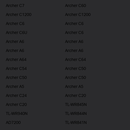
Archer C7
Archer C60
Archer C1200
Archer C1200
Archer C6
Archer C6
Archer C6U
Archer C6
Archer A6
Archer A6
Archer A6
Archer A6
Archer A64
Archer C64
Archer C54
Archer C50
Archer C50
Archer C50
Archer A5
Archer A5
Archer C24
Archer C20
Archer C20
TL-WR845N
TL-WR940N
TL-WR844N
AD7200
TL-WR841N