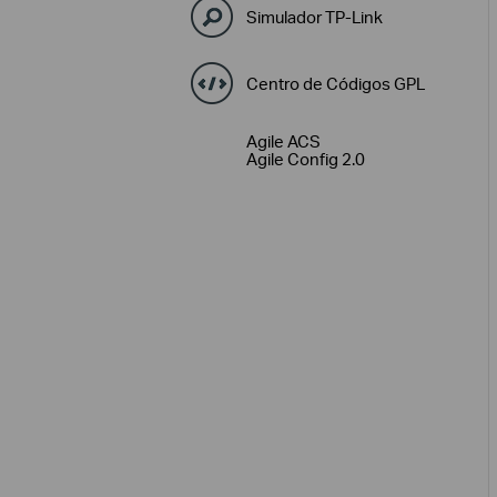
Simulador TP-Link
Centro de Códigos GPL
Agile ACS
Agile Config 2.0