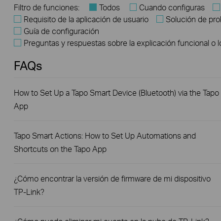
Filtro de funciones:
Todos
Cuando configuras
Requisito de la aplicación de usuario
Solución de pr
Guía de configuración
Preguntas y respuestas sobre la explicación funcional o 
FAQs
How to Set Up a Tapo Smart Device (Bluetooth) via the Tapo
App
Tapo Smart Actions: How to Set Up Automations and
Shortcuts on the Tapo App
¿Cómo encontrar la versión de firmware de mi dispositivo
TP-Link?