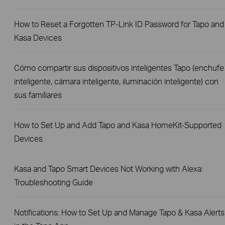
How to Reset a Forgotten TP-Link ID Password for Tapo and
Kasa Devices
Cómo compartir sus dispositivos inteligentes Tapo (enchufe
inteligente, cámara inteligente, iluminación inteligente) con
sus familiares
How to Set Up and Add Tapo and Kasa HomeKit-Supported
Devices
Kasa and Tapo Smart Devices Not Working with Alexa:
Troubleshooting Guide
Notifications: How to Set Up and Manage Tapo & Kasa Alerts