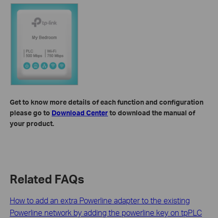
Get to know more details of each function and configuration
please go to
Download Center
to download the manual of
your product.
Related FAQs
How to add an extra Powerline adapter to the existing
Powerline network by adding the powerline key on tpPLC