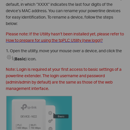
default, in which “XXXX” indicates the last four digits of the
device’s MAC address. You can rename your powerline devices
for easy identification. To rename a device, follow the steps
below:
Please note: If the Utility hasn’t been installed yet, please refer to
How to prepare for using the tpPLC Utility (new logo)?
1. Open the utility, move your mouse over a device, and click the
(
Basic
) icon.
Note: Login is required at your first access to basic settings of a
powerline extender. The login username and password
(admin/admin by default) are the same as those of the web
management interface.