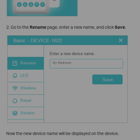
2. Go to the
Rename
page, enter a new name, and click
Save
.
Now the new device name will be displayed on the device.