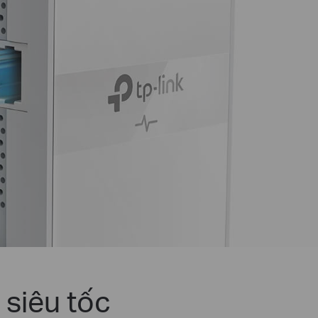
 siêu tốc