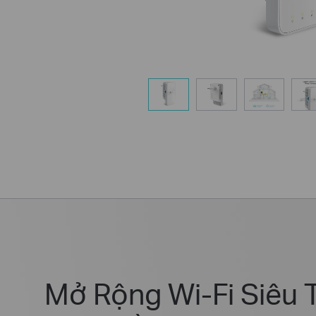
Mở Rộng Wi-Fi Siêu 