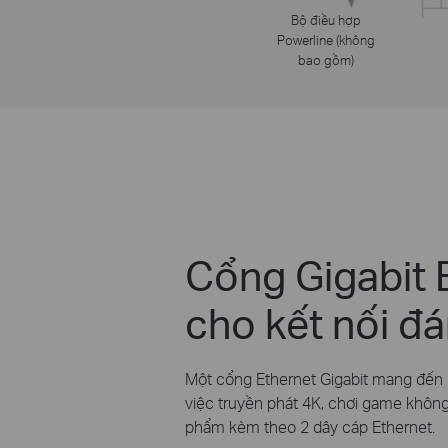
Bộ điều hợp
Powerline (không
bao gồm)
Cổng Gigabit 
cho kết nối đá
Một cổng Ethernet Gigabit mang đến 
việc truyền phát 4K, chơi game không
phẩm kèm theo 2 dây cáp Ethernet.