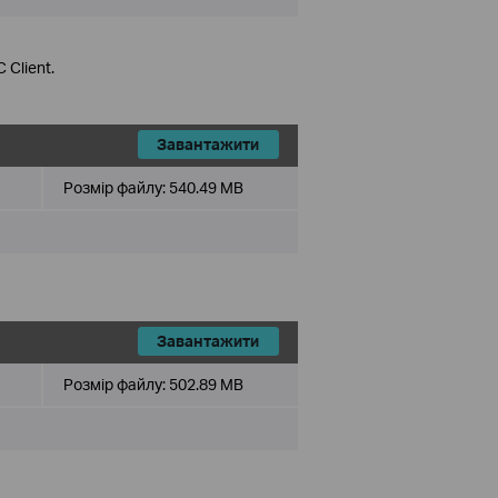
 Client.
Завантажити
Розмір файлу:
540.49 MB
Завантажити
Розмір файлу:
502.89 MB