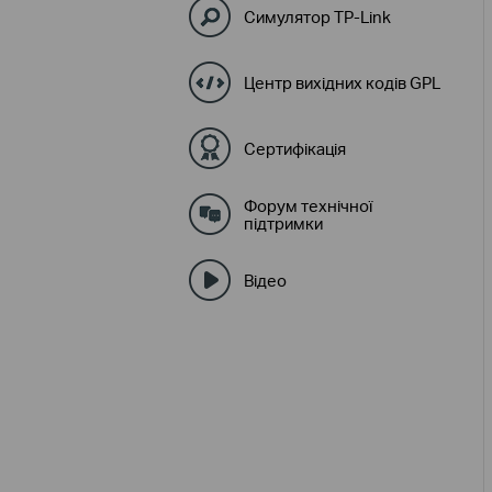
Симулятор TP-Link
Центр вихідних кодів GPL
Сертифікація
Форум технічної
підтримки
Відео