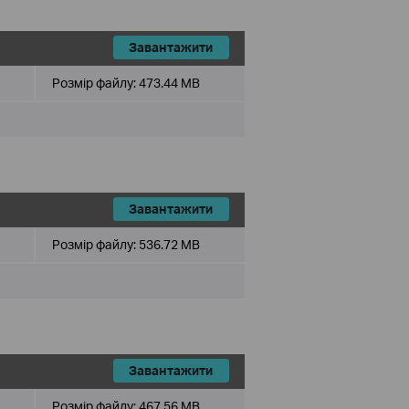
Завантажити
Розмір файлу:
473.44 MB
Завантажити
Розмір файлу:
536.72 MB
Завантажити
Розмір файлу:
467.56 MB