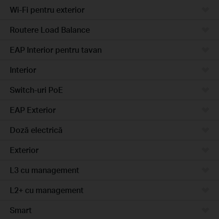
Wi-Fi pentru exterior
Routere Load Balance
EAP Interior pentru tavan
Interior
Switch-uri PoE
EAP Exterior
Doză electrică
Exterior
L3 cu management
L2+ cu management
Smart