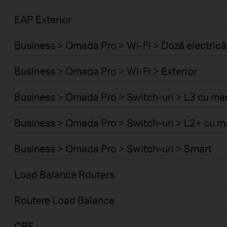
EAP Exterior
Business > Omada Pro > Wi-Fi > Doză electrică
Business > Omada Pro > Wi-Fi > Exterior
Business > Omada Pro > Switch-uri > L3 cu m
Business > Omada Pro > Switch-uri > L2+ cu
Business > Omada Pro > Switch-uri > Smart
Load Balance Routers
Routere Load Balance
CPE