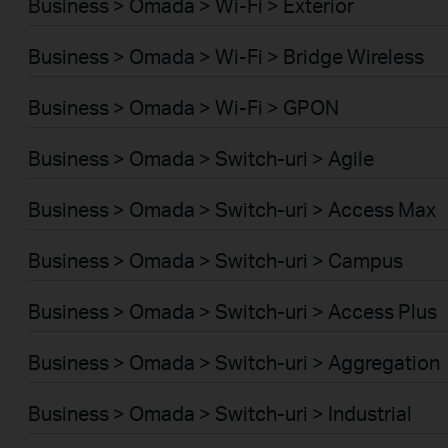
Business > Omada > Wi-Fi > Exterior
Business > Omada > Wi-Fi > Bridge Wireless
Business > Omada > Wi-Fi > GPON
Business > Omada > Switch-uri > Agile
Business > Omada > Switch-uri > Access Max
Business > Omada > Switch-uri > Campus
Business > Omada > Switch-uri > Access Plus
Business > Omada > Switch-uri > Aggregation
Business > Omada > Switch-uri > Industrial