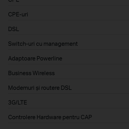
CPE-uri
DSL
Switch-uri cu management
Adaptoare Powerline
Business Wireless
Modemuri și routere DSL
3G/LTE
Controlere Hardware pentru CAP