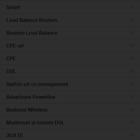
Smart
Load Balance Routers
Routere Load Balance
CPE-uri
CPE
DSL
Switch-uri cu management
Adaptoare Powerline
Business Wireless
Modemuri și routere DSL
3G/LTE