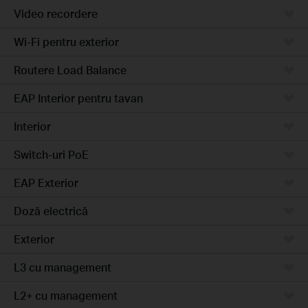
Video recordere
Wi-Fi pentru exterior
Routere Load Balance
EAP Interior pentru tavan
Interior
Switch-uri PoE
EAP Exterior
Doză electrică
Exterior
L3 cu management
L2+ cu management