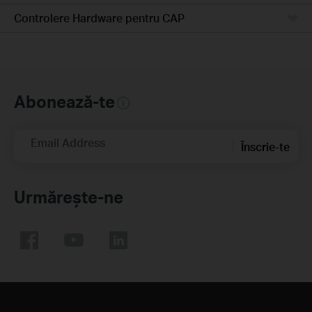
Controlere Hardware pentru CAP
Abonează-te
Email Address
Înscrie-te
Urmărește-ne