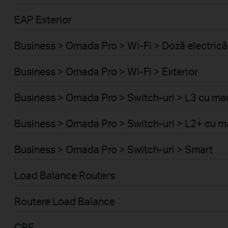
EAP Exterior
Business > Omada Pro > Wi-Fi > Doză electrică
Business > Omada Pro > Wi-Fi > Exterior
Business > Omada Pro > Switch-uri > L3 cu m
Business > Omada Pro > Switch-uri > L2+ cu
Business > Omada Pro > Switch-uri > Smart
Load Balance Routers
Routere Load Balance
CPE