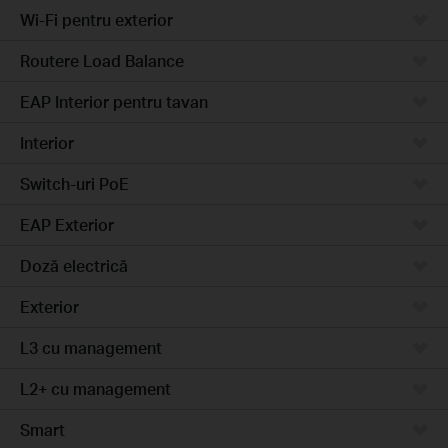
Wi-Fi pentru exterior
Routere Load Balance
EAP Interior pentru tavan
Interior
Switch-uri PoE
EAP Exterior
Doză electrică
Exterior
L3 cu management
L2+ cu management
Smart