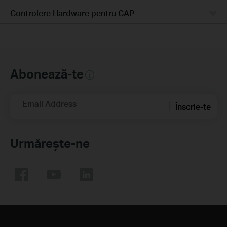
Controlere Hardware pentru CAP
Abonează-te
Email Address
Înscrie-te
Urmărește-ne