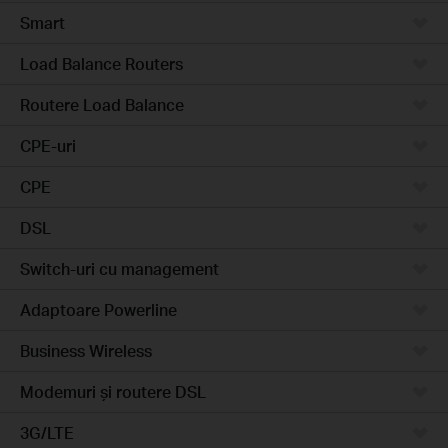
Smart
Load Balance Routers
Routere Load Balance
CPE-uri
CPE
DSL
Switch-uri cu management
Adaptoare Powerline
Business Wireless
Modemuri și routere DSL
3G/LTE