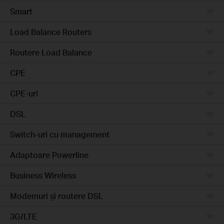
Smart
Load Balance Routers
Routere Load Balance
CPE
CPE-uri
DSL
Switch-uri cu management
Adaptoare Powerline
Business Wireless
Modemuri și routere DSL
3G/LTE