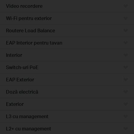
Video recordere
Wi-Fi pentru exterior
Routere Load Balance
EAP Interior pentru tavan
Interior
Switch-uri PoE
EAP Exterior
Doză electrică
Exterior
L3 cu management
L2+ cu management