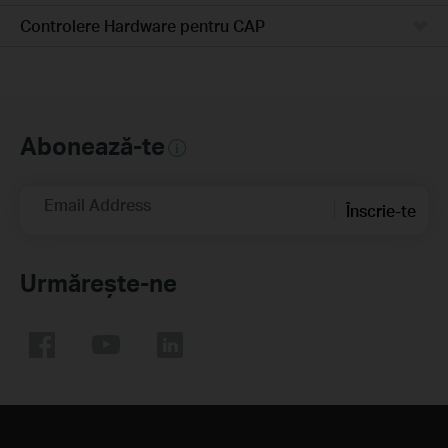
Controlere Hardware pentru CAP
Abonează-te
Email Address
Înscrie-te
Urmărește-ne