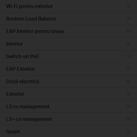
Wi-Fi pentru exterior
Routere Load Balance
EAP Interior pentru tavan
Interior
Switch-uri PoE
EAP Exterior
Doză electrică
Exterior
L3 cu management
L2+ cu management
Smart