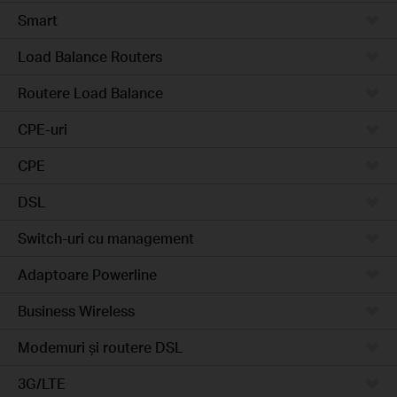
Smart
Load Balance Routers
Routere Load Balance
CPE-uri
CPE
DSL
Switch-uri cu management
Adaptoare Powerline
Business Wireless
Modemuri și routere DSL
3G/LTE