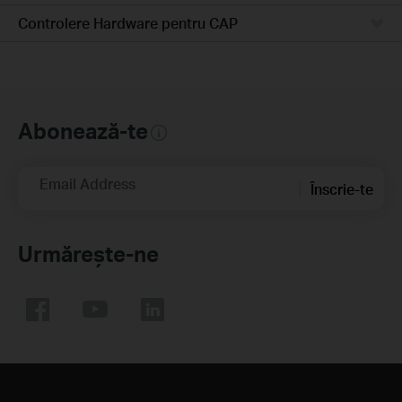
Controlere Hardware pentru CAP
Abonează-te
Email Address
Înscrie-te
Urmărește-ne