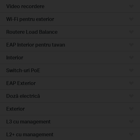
Video recordere
Wi-Fi pentru exterior
Routere Load Balance
EAP Interior pentru tavan
Interior
Switch-uri PoE
EAP Exterior
Doză electrică
Exterior
L3 cu management
L2+ cu management