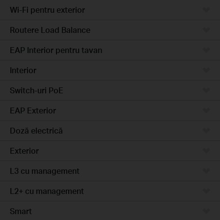
Wi-Fi pentru exterior
Routere Load Balance
EAP Interior pentru tavan
Interior
Switch-uri PoE
EAP Exterior
Doză electrică
Exterior
L3 cu management
L2+ cu management
Smart